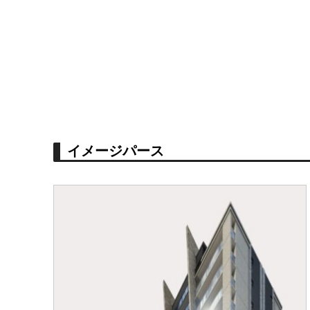
イメージパース