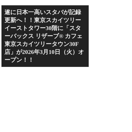
遂に日本一高いスタバが記録
更新へ！！東京スカイツリー
イーストタワー30階に「スタ
ーバックス リザーブ® カフェ
東京スカイツリータウン30F
店」が2026年3月10日（火）オ
ープン！！