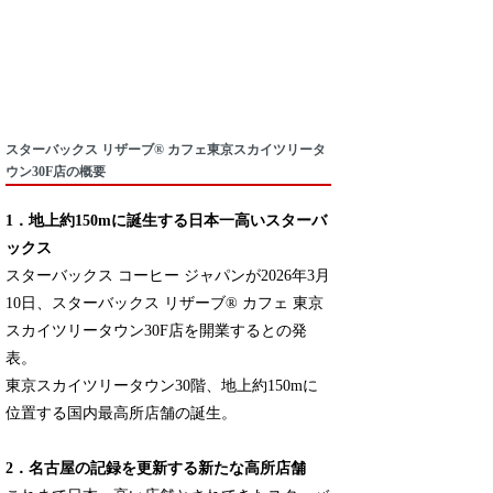
スターバックス リザーブ® カフェ東京スカイツリータ
ウン30F店の概要
1．地上約150mに誕生する日本一高いスターバ
ックス
スターバックス コーヒー ジャパンが2026年3月
10日、スターバックス リザーブ® カフェ 東京
スカイツリータウン30F店を開業するとの発
表。
東京スカイツリータウン30階、地上約150mに
位置する国内最高所店舗の誕生。
2．名古屋の記録を更新する新たな高所店舗