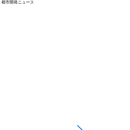
都市開発ニュース