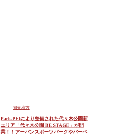
関東地方
Park-PFIにより整備された代々木公園新
エリア「代々木公園 BE STAGE」が開
業！！アーバンスポーツパークやバーベ