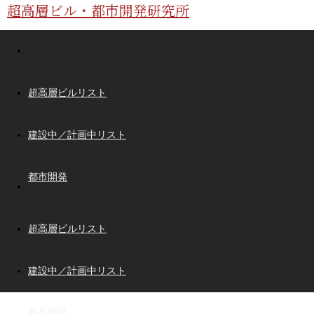
超高層ビル・都市開発研究所
超高層ビルリスト
建設中／計画中リスト
都市開発
超高層ビルリスト
建設中／計画中リスト
都市開発