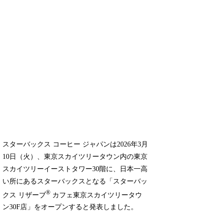
スターバックス コーヒー ジャパンは2026年3月
10日（火）、東京スカイツリータウン内の東京
スカイツリーイーストタワー30階に、日本一高
い所にあるスターバックスとなる「スターバッ
®
クス リザーブ
カフェ東京スカイツリータウ
ン30F店」をオープンすると発表しました。