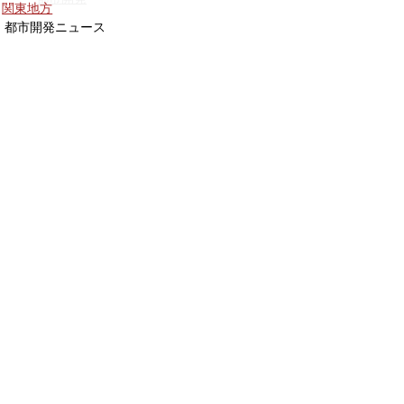
関東地方
都市開発ニュース