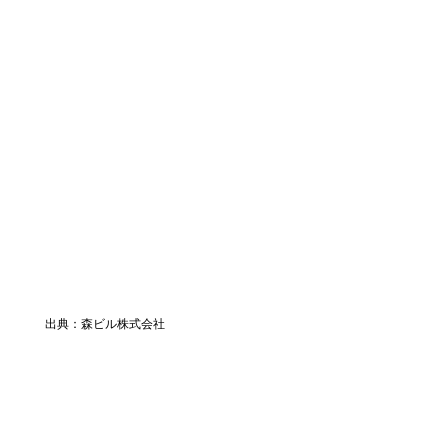
出典：森ビル株式会社