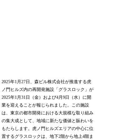
2025年1月27日、森ビル株式会社が推進する虎
ノ門ヒルズ内の再開発施設「グラスロック」が
2025年1月31日（金）および4月9日（水）に開
業を迎えることが報じられました。この施設
は、東京の都市開発における大規模な取り組み
の集大成として、地域に新たな価値と賑わいを
もたらします。虎ノ門ヒルズエリアの中心に位
置するグラスロックは、地下2階から地上4階ま