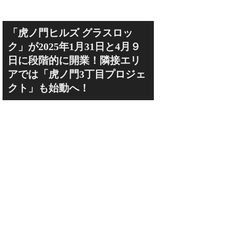
「虎ノ門ヒルズ グラスロッ
ク」が2025年1月31日と4月９
日に段階的に開業！隣接エリ
アでは「虎ノ門3丁目プロジェ
クト」も始動へ！