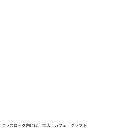
グラスロック内には、書店、カフェ、クラフト