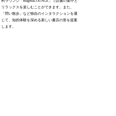
料ラウンジ「magmaLOUNGE」で読書の集中と
リラックスを楽しむことができます。また、
「問い散歩」など独自のインタラクションを通
じて、知的体験を深める新しい書店の形を提案
します。