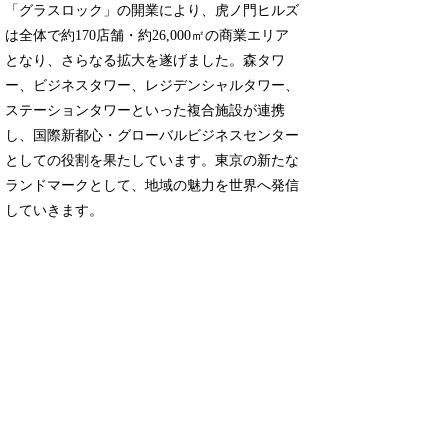
「グラスロック」の開業により、虎ノ門ヒルズ
は全体で約170店舗・約26,000㎡の商業エリア
となり、さらなる拡大を遂げました。森タワ
ー、ビジネスタワー、レジデンシャルタワー、
ステーションタワーといった複合施設が連携
し、国際新都心・グローバルビジネスセンター
としての役割を果たしています。東京の新たな
ランドマークとして、地域の魅力を世界へ発信
していきます。