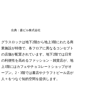
出典：森ビル株式会社
グラスロックは地下2階から地上3階にわたる商
業施設が特徴で、各フロアに異なるコンセプト
の店舗が配置されています。地下2階では日常
の利便性を高めるファッション・雑貨店が、地
上1階にはカフェやチョコレートショップがオ
ープン。2・3階では書店やクラフトビール店が
人々をつなぐ知的空間を提供します。