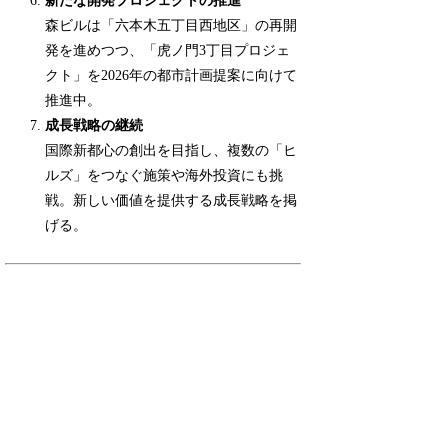
新たな開発プロジェクトの推進
森ビルは「六本木五丁目西地区」の再開
発を進めつつ、「虎ノ門3丁目プロジェ
クト」を2026年の都市計画提案に向けて
推進中。
成長戦略の継続
国際新都心の創出を目指し、複数の「ヒ
ルズ」をつなぐ施策や海外投資にも挑
戦。新しい価値を提供する成長戦略を掲
げる。