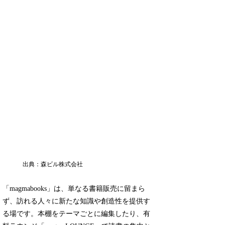
出典：森ビル株式会社
「magmabooks」は、単なる書籍販売に留まら
ず、訪れる人々に新たな知識や創造性を提供す
る場です。本棚をテーマごとに編集したり、有