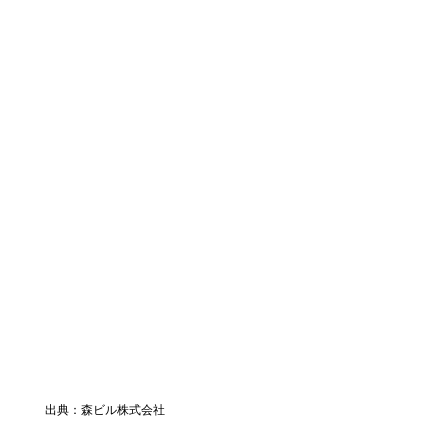
出典：森ビル株式会社