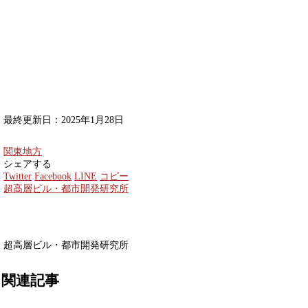
最終更新日：2025年1月28日
関東地方
シェアする
Twitter
Facebook
LINE
コピー
超高層ビル・都市開発研究所
超高層ビル・都市開発研究所
関連記事