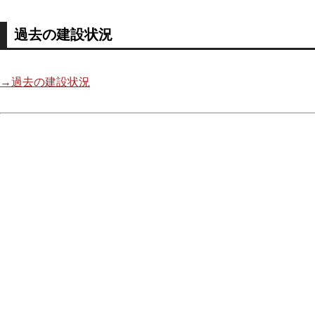
過去の建設状況
→過去の建設状況