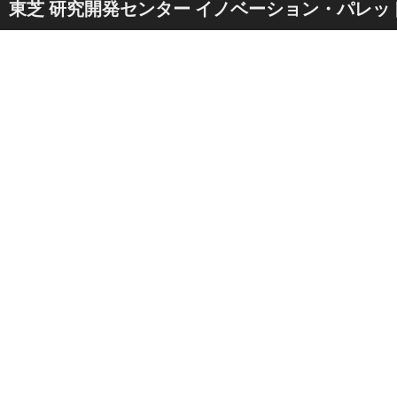
東芝 研究開発センター イノベーション・パレッ