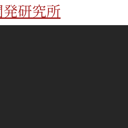
開発研究所