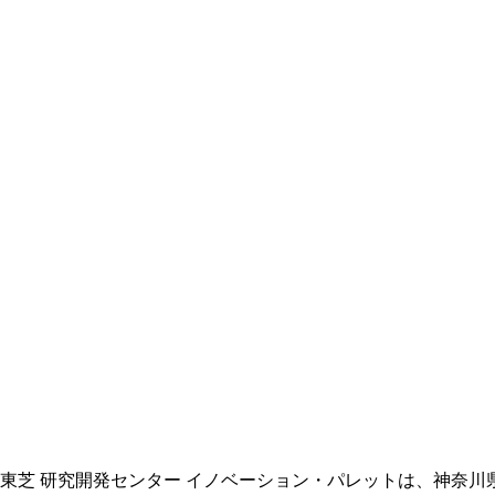
東芝 研究開発センター イノベーション・パレットは、神奈川県