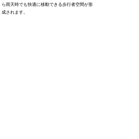
ら雨天時でも快適に移動できる歩行者空間が形
成されます。