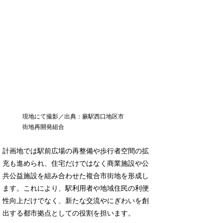
現地にて撮影／出典：蕨駅西口地区市
街地再開発組合
計画地では駅前広場の再整備や歩行者空間の拡
充も進められ、住宅だけではなく商業施設や公
共公益施設を組み合わせた複合市街地を形成し
ます。これにより、駅利用者や地域住民の利便
性向上だけでなく、新たな交流やにぎわいを創
出する都市拠点としての役割を担います。