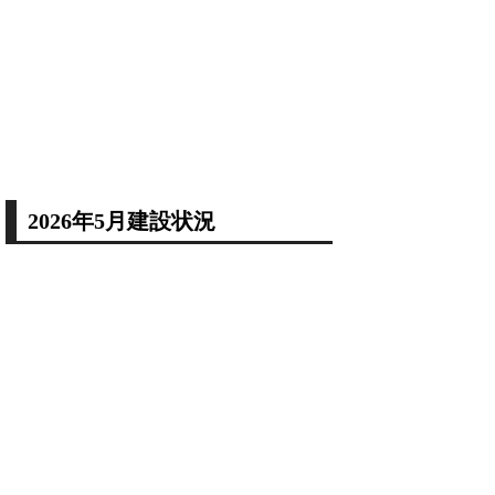
2026年5月建設状況