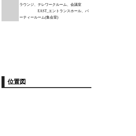
ラウンジ、テレワークルーム、会議室
EAST_エントランスホール、パ
ーティールーム(集会室)
位置図