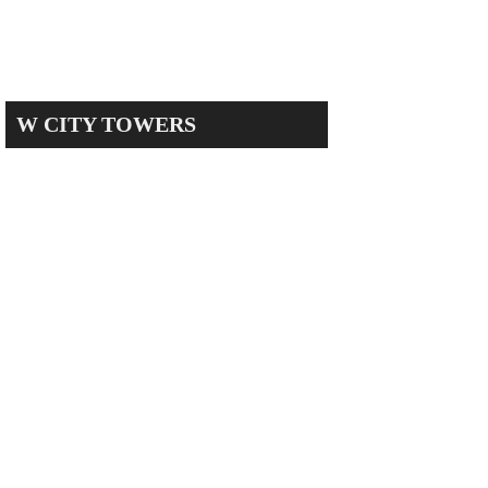
W CITY TOWERS