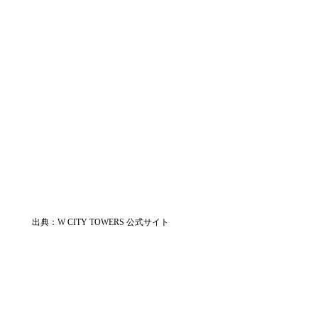
出典：W CITY TOWERS 公式サイト