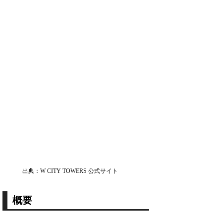
出典：W CITY TOWERS 公式サイト
概要