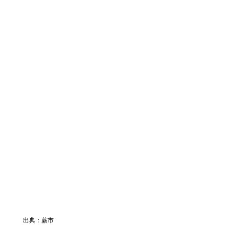
出典：蕨市