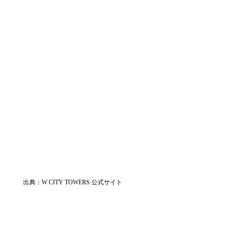
出典：W CITY TOWERS 公式サイト