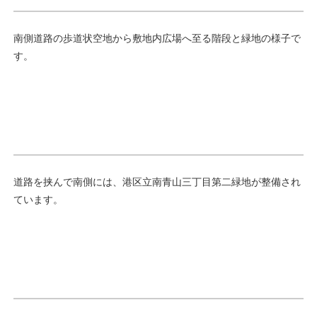
南側道路の歩道状空地から敷地内広場へ至る階段と緑地の様子で
す。
道路を挟んで南側には、港区立南青山三丁目第二緑地が整備され
ています。