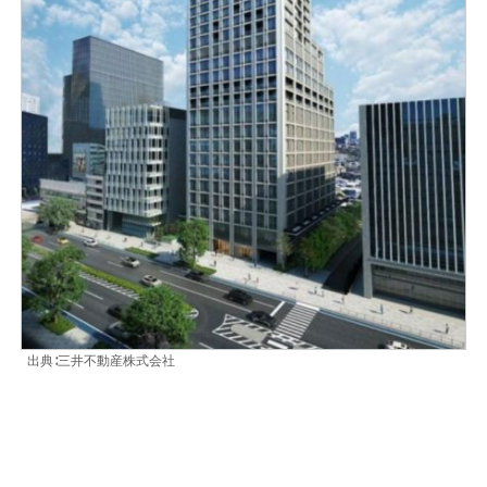
出典∶三井不動産株式会社