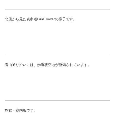
北側から見た表参道Grid Towerの様子です。
青山通り沿いには、歩道状空地が整備されています。
館銘・案内板です。