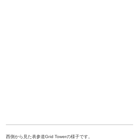
西側から見た表参道Grid Towerの様子です。