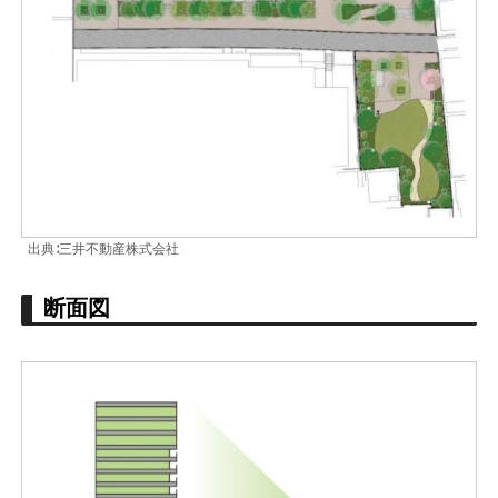
出典∶三井不動産株式会社
断面図