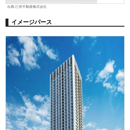
出典∶三井不動産株式会社
イメージパース