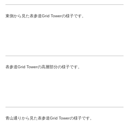
東側から見た表参道Grid Towerの様子です。
表参道Grid Towerの高層部分の様子です。
青山通りから見た表参道Grid Towerの様子です。