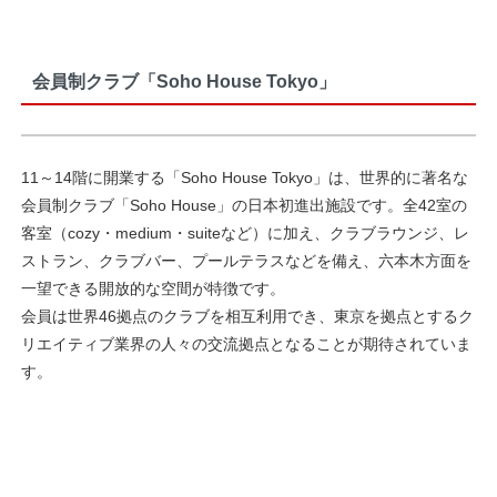
会員制クラブ「Soho House Tokyo」
11～14階に開業する「Soho House Tokyo」は、世界的に著名な
会員制クラブ「Soho House」の日本初進出施設です。全42室の
客室（cozy・medium・suiteなど）に加え、クラブラウンジ、レ
ストラン、クラブバー、プールテラスなどを備え、六本木方面を
一望できる開放的な空間が特徴です。
会員は世界46拠点のクラブを相互利用でき、東京を拠点とするク
リエイティブ業界の人々の交流拠点となることが期待されていま
す。