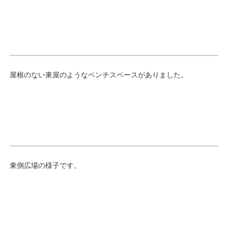
屋根のない東屋のようなベンチスペースがありました。
東側広場の様子です。