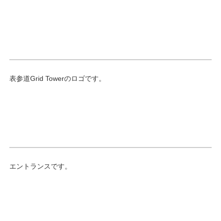
表参道Grid Towerのロゴです。
エントランスです。