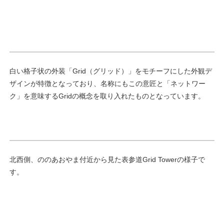
白い格子状の外装「Grid（グリッド）」をモチーフにした外観デ
ザインが特徴となっており、名称にもこの意匠と「ネットワー
ク」を意味するGridの概念を取り入れたものとなっています。
北西側、ののあおやま付近から見た表参道Grid Towerの様子で
す。