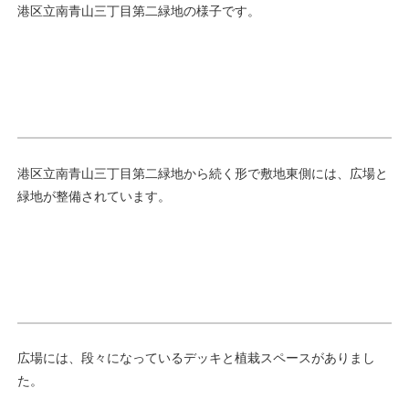
港区立南青山三丁目第二緑地の様子です。
港区立南青山三丁目第二緑地から続く形で敷地東側には、広場と
緑地が整備されています。
広場には、段々になっているデッキと植栽スペースがありまし
た。