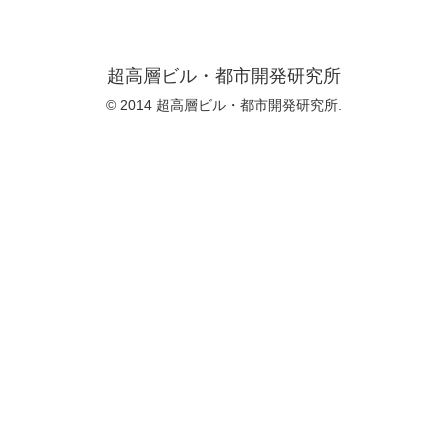
超高層ビル・都市開発研究所
© 2014 超高層ビル・都市開発研究所.