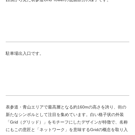
駐車場出入口です。
表参道・青山エリアで最高層となる約160mの高さを誇り、街の
新たなシンボルとして注目を集めています。白い格子状の外装
「Grid（グリッド）」をモチーフにしたデザインが特徴で、名称
にもこの意匠と「ネットワーク」を意味するGridの概念を取り入