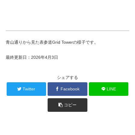
青山通りから見た表参道Grid Towerの様子です。
最終更新日：2026年4月3日
シェアする
Twitter
Facebook
LINE
コピー