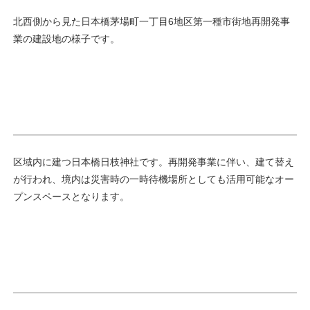
北西側から見た日本橋茅場町一丁目6地区第一種市街地再開発事
業の建設地の様子です。
区域内に建つ日本橋日枝神社です。再開発事業に伴い、建て替え
が行われ、境内は災害時の一時待機場所としても活用可能なオー
プンスペースとなります。