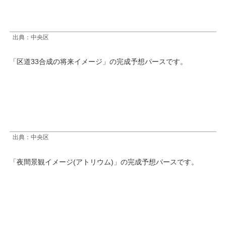
出典：中央区
「区道33合成の将来イメージ」の完成予想パースです。
出典：中央区
「夜間景観イメージ(アトリウム)」の完成予想パースです。