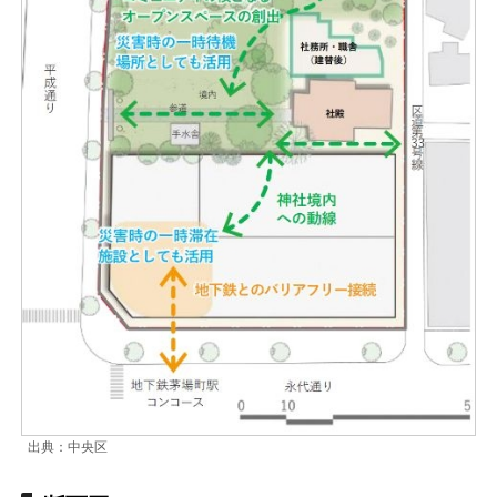
出典：中央区