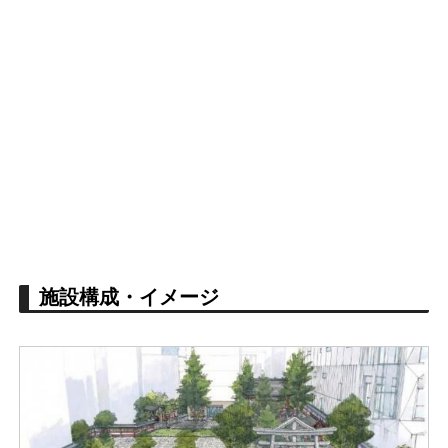
施設構成・イメージ