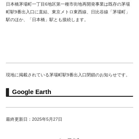
日本橋茅場町一丁目6地区第一種市街地再開発事業は既存の茅場
町駅9番出入口に直結、東京メトロ東西線、日比谷線「茅場町」
駅のほか、「日本橋」駅とも接続します。
現地に掲載されている茅場町駅9番出入口閉鎖のお知らせです。
Google Earth
最終更新日：2025年5月27日