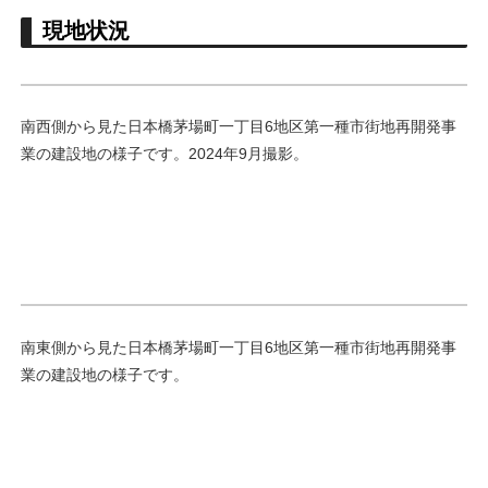
現地状況
南西側から見た日本橋茅場町一丁目6地区第一種市街地再開発事
業の建設地の様子です。2024年9月撮影。
南東側から見た日本橋茅場町一丁目6地区第一種市街地再開発事
業の建設地の様子です。