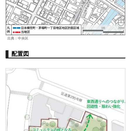
出典：中央区
配置図