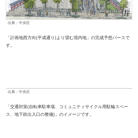
出典：中央区
「計画地西方向(平成通り)より望む境内地」の完成予想パースで
す。
出典：中央区
「交通対策(自転車駐車場、コミュニティサイクル用駐輪スペー
ス、地下鉄出入口の整備)」のイメージです。