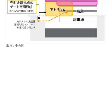
出典：中央区