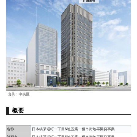
出典：中央区
概要
名称
日本橋茅場町一丁目6地区第一種市街地再開発事業