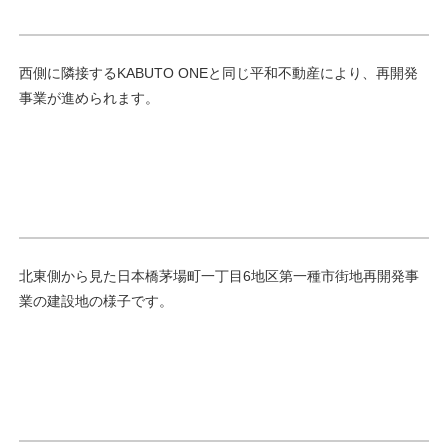
西側に隣接するKABUTO ONEと同じ平和不動産により、再開発
事業が進められます。
北東側から見た日本橋茅場町一丁目6地区第一種市街地再開発事
業の建設地の様子です。