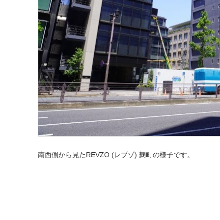
南西側から見たREVZO (レブゾ) 麹町の様子です。