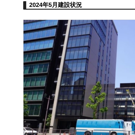
2024年5月建設状況