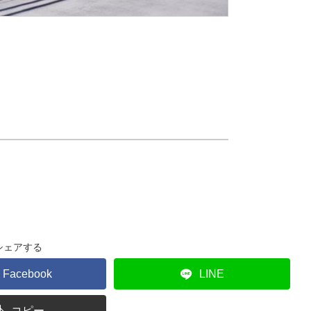
シェアする
Facebook
LINE
コピー