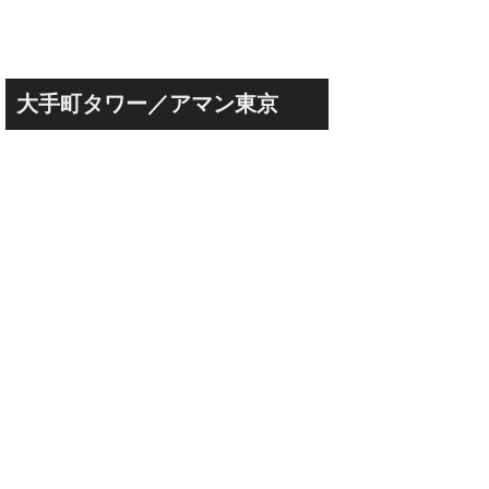
大手町タワー／アマン東京