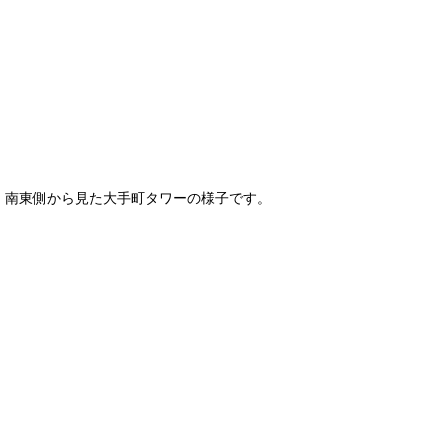
南東側から見た大手町タワーの様子です。