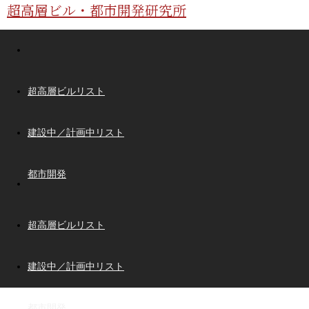
超高層ビル・都市開発研究所
超高層ビルリスト
建設中／計画中リスト
都市開発
超高層ビルリスト
建設中／計画中リスト
都市開発