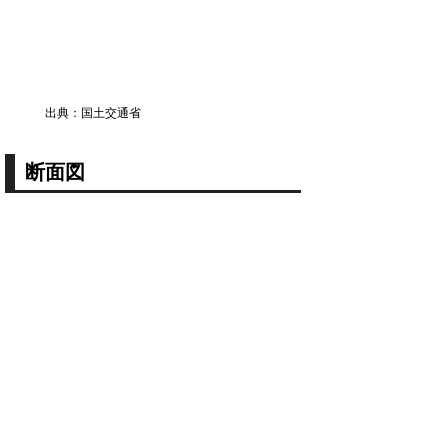
出典：国土交通省
断面図