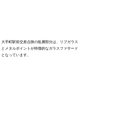
大手町駅前交差点側の低層部分は、リブガラス
とメタルポイントが特徴的なガラスファサード
となっています。