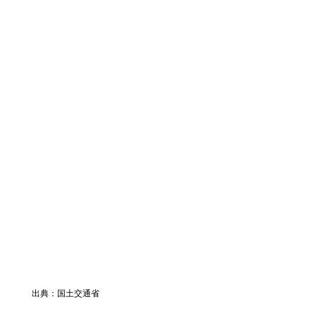
出典：国土交通省