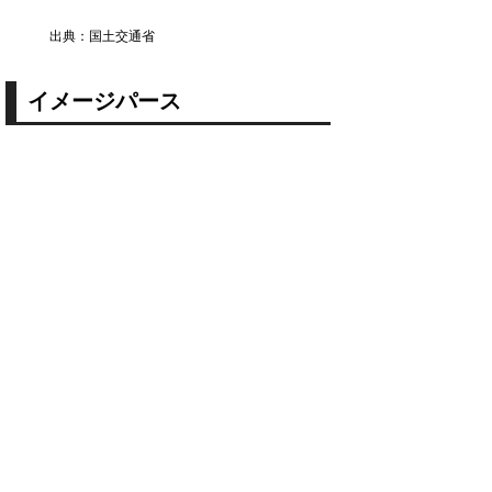
出典：国土交通省
イメージパース