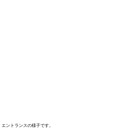
エントランスの様子です。