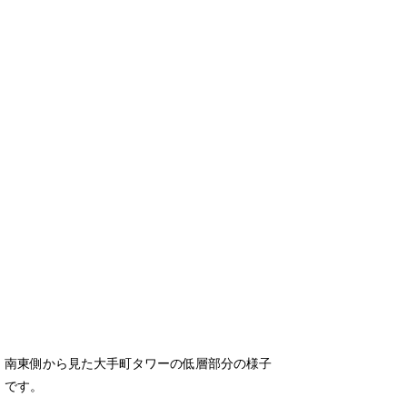
南東側から見た大手町タワーの低層部分の様子
です。