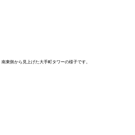
南東側から見上げた大手町タワーの様子です。