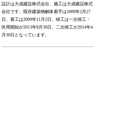
設計は大成建設株式会社、施工は大成建設株式
会社です。既存建築物解体着手は2009年2月27
日、着工は2009年11月2日、竣工は一次竣工・
供用開始が2013年8月30日、二次竣工が2014年4
月30日となっています。