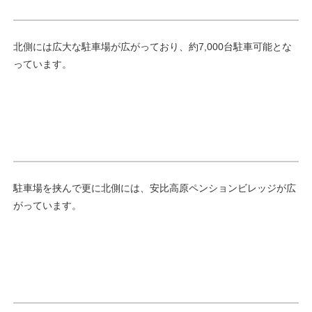
北側には広大な駐車場が広がっており、約7,000台駐車可能とな
っています。
駐車場を挟んで更に北側には、安比高原ペンションビレッジが広
がっています。