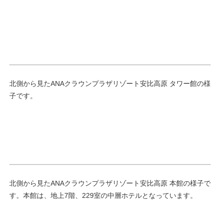
北側から見たANAクラウンプラザリゾート安比高原 タワー館の様
子です。
北側から見たANAクラウンプラザリゾート安比高原 本館の様子で
す。本館は、地上7階、229室の中層ホテルとなっています。