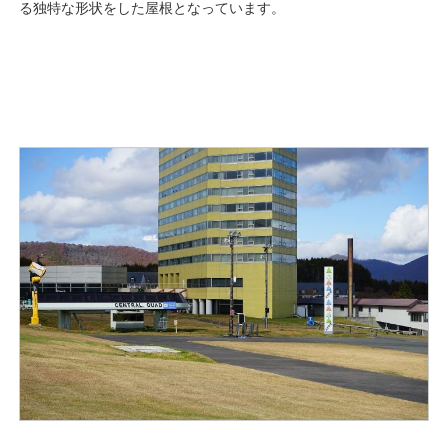
る独特な形状をした屋根となっています。