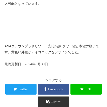
ス可能となっています。
ANAクラウンプラザリゾート安比高原 タワー館と本館の様子で
す。黄色い外観がアイコニックなデザインでした。
最終更新日：2024年6月30日
シェアする
Twitter
Facebook
LINE
コピー