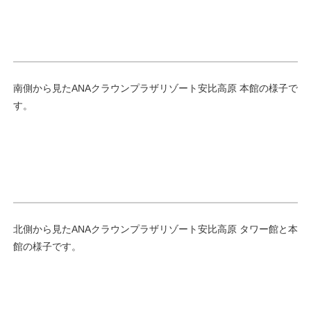
南側から見たANAクラウンプラザリゾート安比高原 本館の様子で
す。
北側から見たANAクラウンプラザリゾート安比高原 タワー館と本
館の様子です。