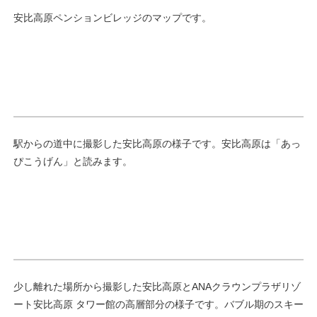
安比高原ペンションビレッジのマップです。
駅からの道中に撮影した安比高原の様子です。安比高原は「あっ
ぴこうげん」と読みます。
少し離れた場所から撮影した安比高原とANAクラウンプラザリゾ
ート安比高原 タワー館の高層部分の様子です。バブル期のスキー