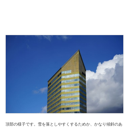
頂部の様子です。雪を落としやすくするためか、かなり傾斜のあ