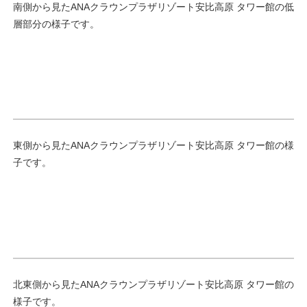
南側から見たANAクラウンプラザリゾート安比高原 タワー館の低
層部分の様子です。
東側から見たANAクラウンプラザリゾート安比高原 タワー館の様
子です。
北東側から見たANAクラウンプラザリゾート安比高原 タワー館の
様子です。