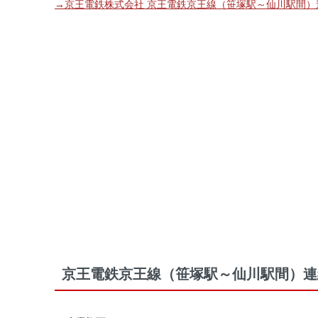
→京王電鉄株式会社 京王電鉄京王線（笹塚駅～仙川駅間）
京王電鉄京王線（笹塚駅～仙川駅間）連