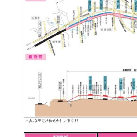
出典∶京王電鉄株式会社／東京都