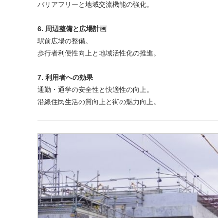
バリアフリーと地域交流機能の強化。
6. 周辺整備と広場計画
駅前広場の整備。
歩行者利便性向上と地域活性化の推進。
7. 利用者への効果
通勤・通学の安全性と快適性の向上。
沿線住民生活の質向上と街の魅力向上。