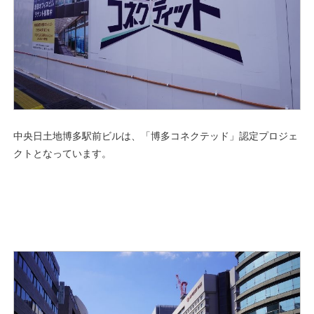
中央日土地博多駅前ビルは、「博多コネクテッド」認定プロジェ
クトとなっています。