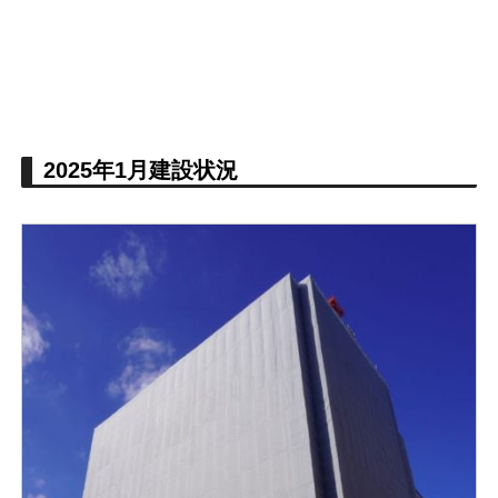
2025年1月建設状況