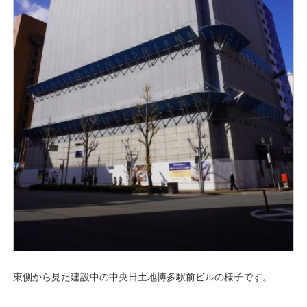
東側から見た建設中の中央日土地博多駅前ビルの様子です。