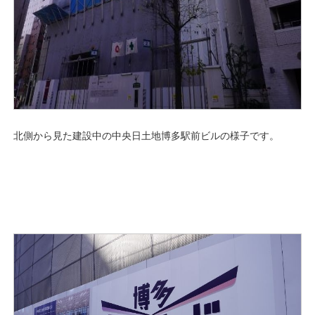
北側から見た建設中の中央日土地博多駅前ビルの様子です。