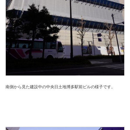
南側から見た建設中の中央日土地博多駅前ビルの様子です。