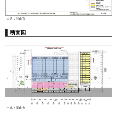
出典：岡山市
断面図
出典：岡山市