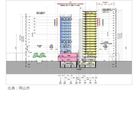
出典：岡山市