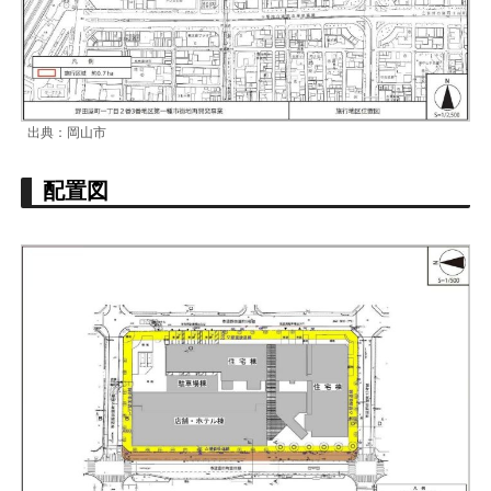
出典：岡山市
配置図