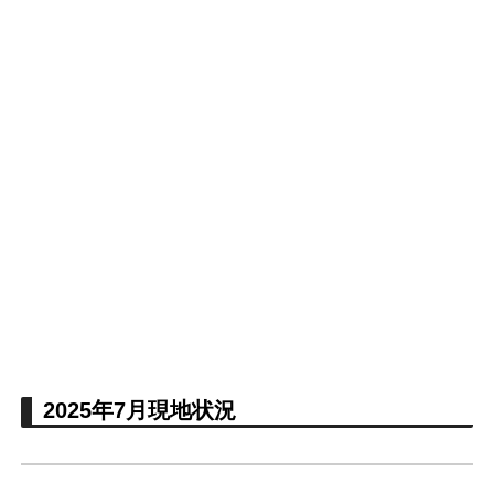
2025年7月現地状況