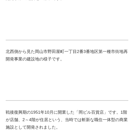
北西側から見た岡山市野田屋町一丁目2番3番地区第一種市街地再
開発事業の建設地の様子です。
戦後復興期の1951年10月に開業した「岡ビル百貨店」です。1階
が店舗、2～4階が住居という、当時では斬新な職住一体型の商業
施設として開発されました。