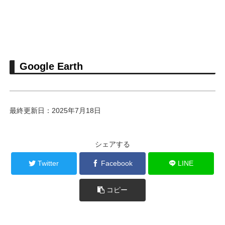
Google Earth
最終更新日：2025年7月18日
シェアする
Twitter
Facebook
LINE
コピー