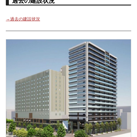
過去の建設状況
→過去の建設状況