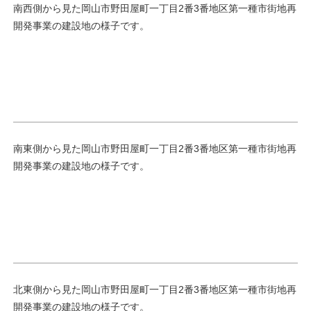
南西側から見た岡山市野田屋町一丁目2番3番地区第一種市街地再
開発事業の建設地の様子です。
南東側から見た岡山市野田屋町一丁目2番3番地区第一種市街地再
開発事業の建設地の様子です。
北東側から見た岡山市野田屋町一丁目2番3番地区第一種市街地再
開発事業の建設地の様子です。