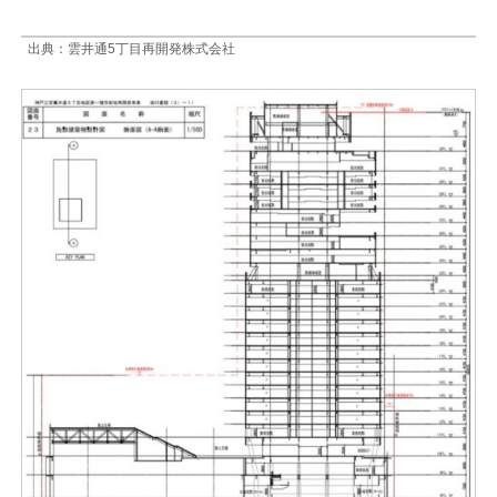
出典：雲井通5丁目再開発株式会社