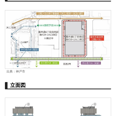
出典：神戸市
立面図