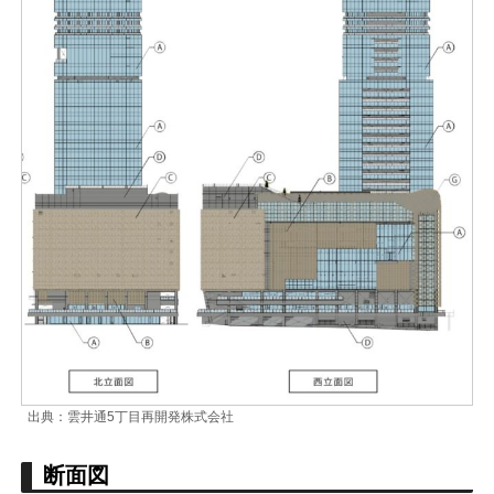
出典：雲井通5丁目再開発株式会社
断面図