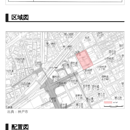
区域図
出典：神戸市
配置図