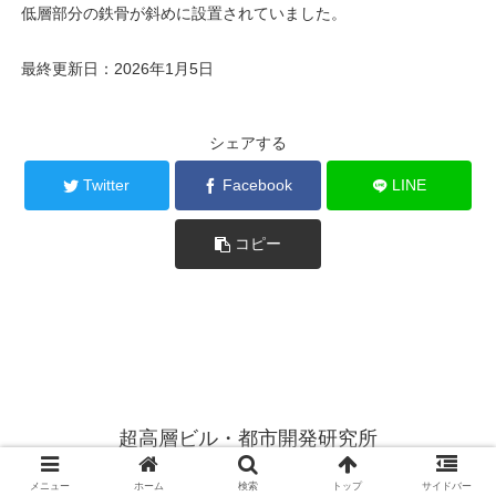
低層部分の鉄骨が斜めに設置されていました。
最終更新日：2026年1月5日
シェアする
Twitter
Facebook
LINE
コピー
超高層ビル・都市開発研究所
© 2014 超高層ビル・都市開発研究所.
メニュー
ホーム
検索
トップ
サイドバー