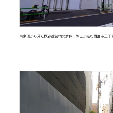
南東側から見た既存建築物の解体、除去が進む西麻布三丁