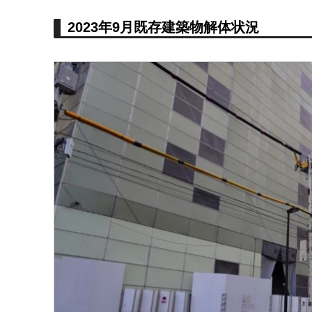
2023年9月既存建築物解体状況