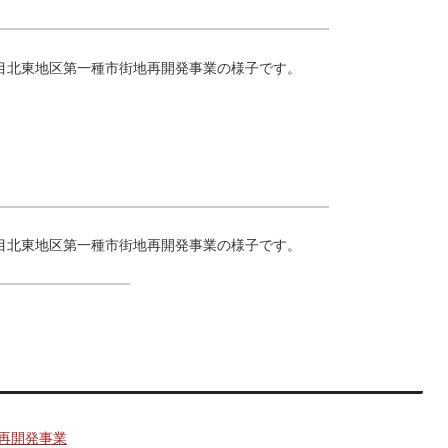
目北東地区第一種市街地再開発事業の様子です。
目北東地区第一種市街地再開発事業の様子です。
地再開発事業