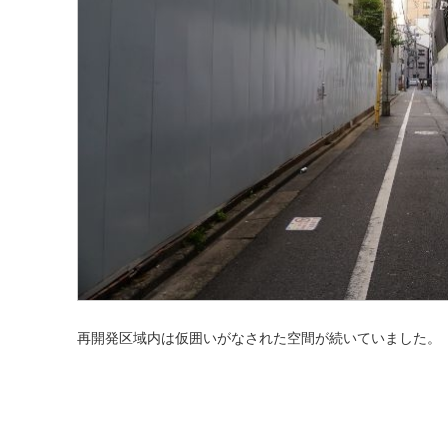
再開発区域内は仮囲いがなされた空間が続いていました。