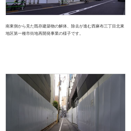
南東側から見た既存建築物の解体、除去が進む西麻布三丁目北東
地区第一種市街地再開発事業の様子です。