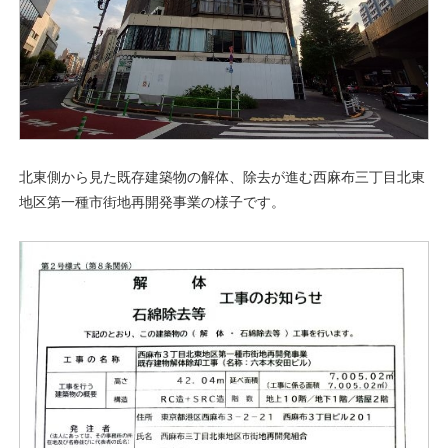
北東側から見た既存建築物の解体、除去が進む西麻布三丁目北東
地区第一種市街地再開発事業の様子です。