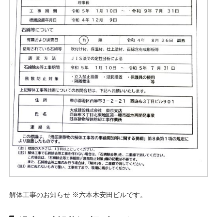
解体工事のお知らせ ※六本木安田ビルです。