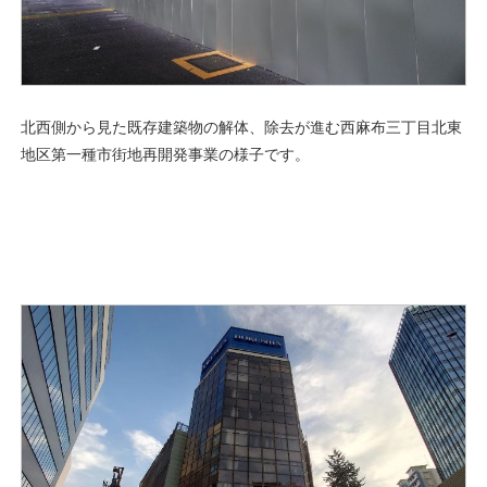
北西側から見た既存建築物の解体、除去が進む西麻布三丁目北東
地区第一種市街地再開発事業の様子です。