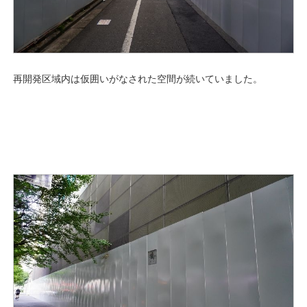
再開発区域内は仮囲いがなされた空間が続いていました。