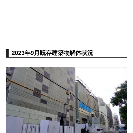
2023年9月既存建築物解体状況