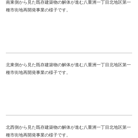
南東側から見た既存建築物の解体が進む八重洲一丁目北地区第一
種市街地再開発事業の様子です。
北東側から見た既存建築物の解体が進む八重洲一丁目北地区第一
種市街地再開発事業の様子です。
北西側から見た既存建築物の解体が進む八重洲一丁目北地区第一
種市街地再開発事業の様子です。