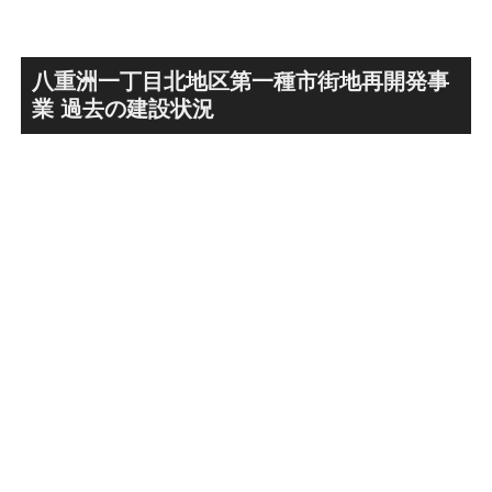
の建設が進む！！
八重洲一丁目北地区第一種市街地再開発事
業 過去の建設状況