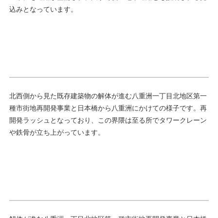
込みとなっています。
北西側から見た既存建築物の解体が進む八重洲一丁目北地区第一
種市街地再開発事業と日本橋から八重洲にかけての様子です。再
開発ラッシュとなっており、この界隈は至る所でタワークレーン
や鉄骨が立ち上がっています。