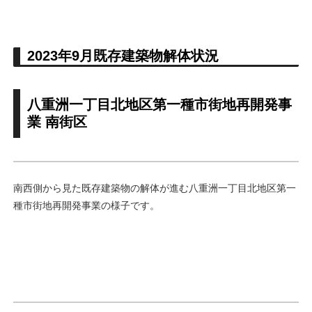
2023年9月既存建築物解体状況
八重洲一丁目北地区第一種市街地再開発事
業 南街区
南西側から見た既存建築物の解体が進む八重洲一丁目北地区第一
種市街地再開発事業の様子です。