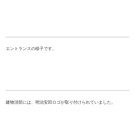
エントランスの様子です。
建物頂部には、明治安田ロゴが取り付けられていました。