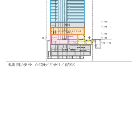
出典∶明治安田生命保険相互会社／新宿区