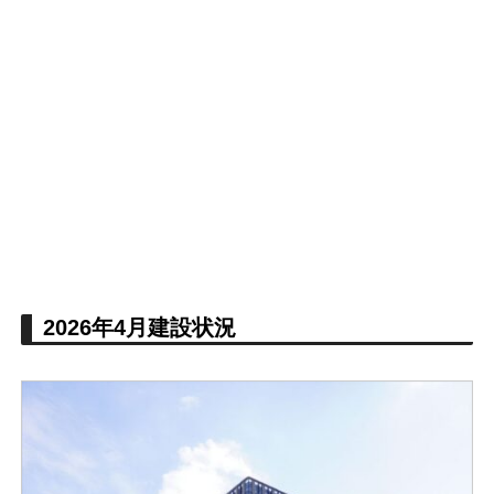
2026年4月建設状況