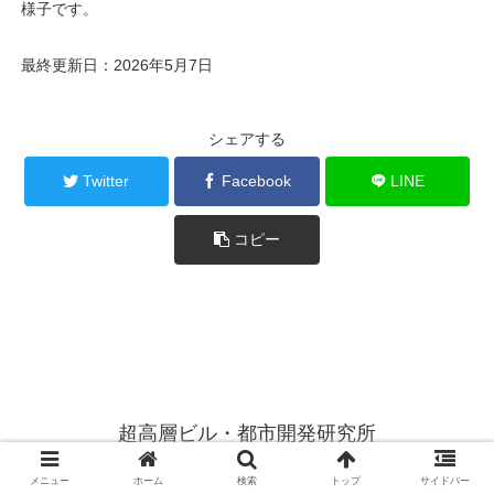
様子です。
最終更新日：2026年5月7日
シェアする
Twitter
Facebook
LINE
コピー
超高層ビル・都市開発研究所
© 2014 超高層ビル・都市開発研究所.
メニュー
ホーム
検索
トップ
サイドバー