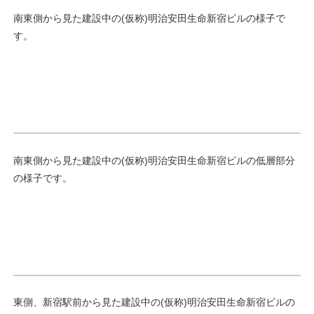
南東側から見た建設中の(仮称)明治安田生命新宿ビルの様子で
す。
南東側から見た建設中の(仮称)明治安田生命新宿ビルの低層部分
の様子です。
東側、新宿駅前から見た建設中の(仮称)明治安田生命新宿ビルの