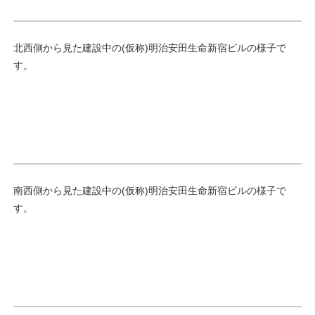
北西側から見た建設中の(仮称)明治安田生命新宿ビルの様子で
す。
南西側から見た建設中の(仮称)明治安田生命新宿ビルの様子で
す。