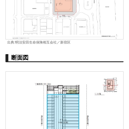
出典∶明治安田生命保険相互会社／新宿区
断面図