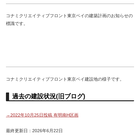
コナミクリエイティブフロント東京ベイの建築計画のお知らせの
標識です。
コナミクリエイティブフロント東京ベイ建設地の様子です。
過去の建設状況(旧ブログ)
→2022年10月25日投稿 有明南H区画
最終更新日：2026年6月22日