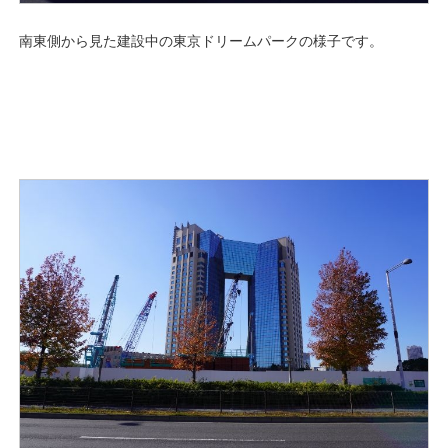
南東側から見た建設中の東京ドリームパークの様子です。