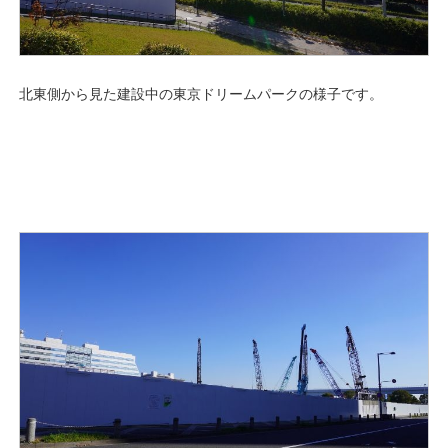
北東側から見た建設中の東京ドリームパークの様子です。