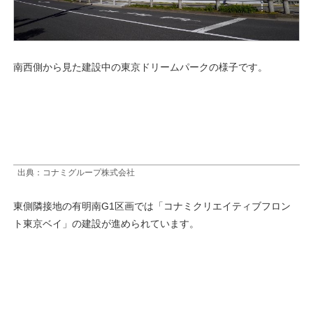
南西側から見た建設中の東京ドリームパークの様子です。
出典：コナミグループ株式会社
東側隣接地の有明南G1区画では「コナミクリエイティブフロン
ト東京ベイ」の建設が進められています。