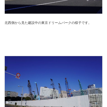
北西側から見た建設中の東京ドリームパークの様子です。