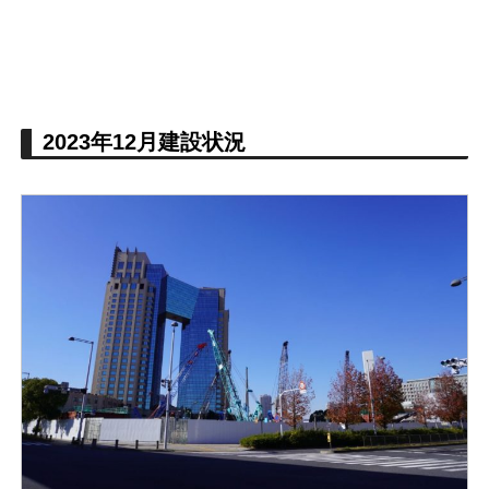
2023年12月建設状況