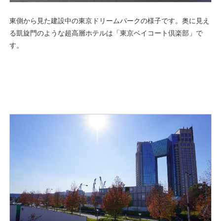
東側から見た建設中の東京ドリームパークの様子です。奥に見え
る凱旋門のような超高層ホテルは「東京ベイコート倶楽部」で
す。