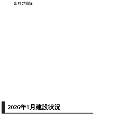
出典∶内閣府
2026年1月建設状況