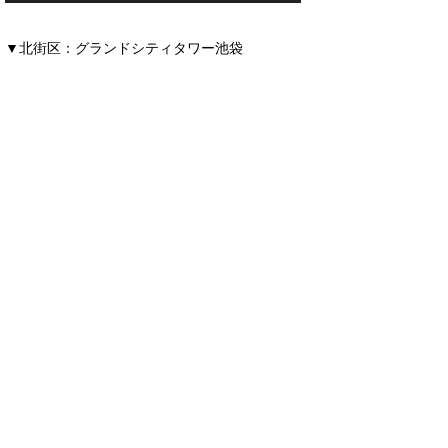
▼北街区：グランドシティタワー池袋