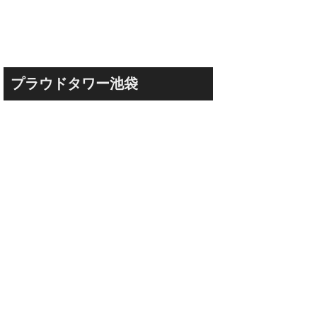
プラウドタワー池袋