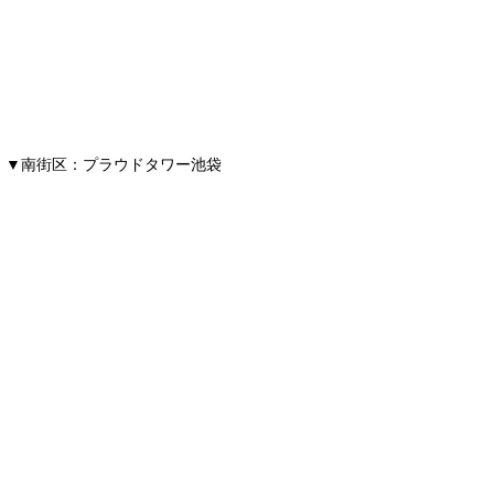
▼南街区：プラウドタワー池袋