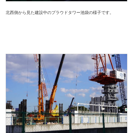
北西側から見た建設中のプラウドタワー池袋の様子です。