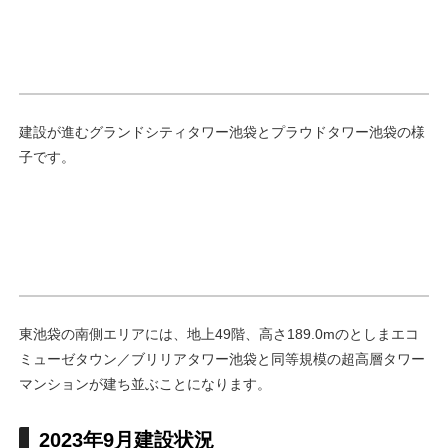
建設が進むグランドシティタワー池袋とプラウドタワー池袋の様
子です。
東池袋の南側エリアには、地上49階、高さ189.0mのとしまエコ
ミューゼタウン／ブリリアタワー池袋と同等規模の超高層タワー
マンションが建ち並ぶことになります。
2023年9月建設状況