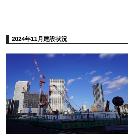
2024年11月建設状況