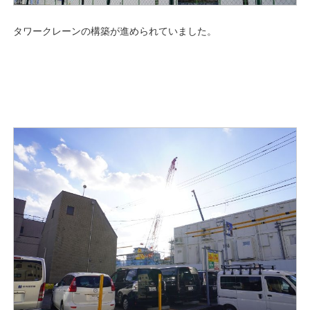
タワークレーンの構築が進められていました。