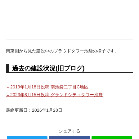
南東側から見た建設中のプラウドタワー池袋の様子です。
過去の建設状況(旧ブログ)
→2019年1月18日投稿 南池袋二丁目C地区
→2023年6月15日投稿 グランドシティタワー池袋
最終更新日：2026年1月28日
シェアする