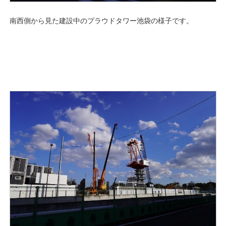
南西側から見た建設中のプラウドタワー池袋の様子です。