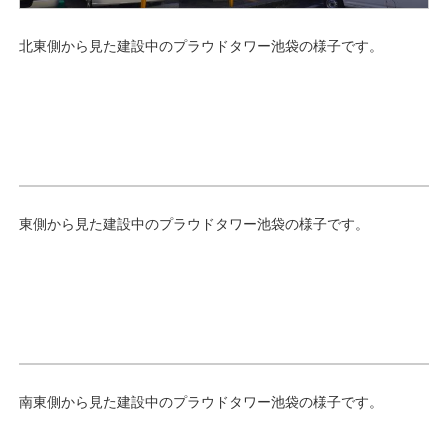
北東側から見た建設中のプラウドタワー池袋の様子です。
東側から見た建設中のプラウドタワー池袋の様子です。
南東側から見た建設中のプラウドタワー池袋の様子です。