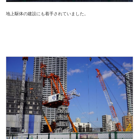
地上駆体の建設にも着手されていました。