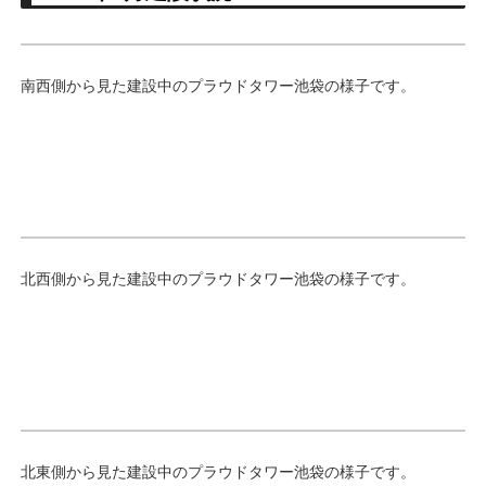
南西側から見た建設中のプラウドタワー池袋の様子です。
北西側から見た建設中のプラウドタワー池袋の様子です。
北東側から見た建設中のプラウドタワー池袋の様子です。