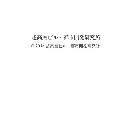
超高層ビル・都市開発研究所
© 2014 超高層ビル・都市開発研究所.