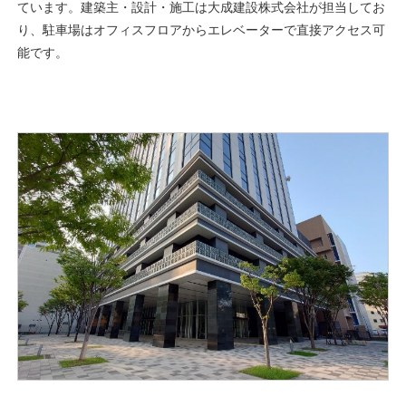
ています。建築主・設計・施工は大成建設株式会社が担当してお
り、駐車場はオフィスフロアからエレベーターで直接アクセス可
能です。