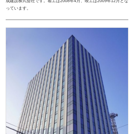
成建設株式会社です。着工は2008年4月、竣工は2009年12月とな
っています。