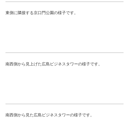
東側に隣接する京口門公園の様子です。
南西側から見上げた広島ビジネスタワーの様子です。
南西側から見た広島ビジネスタワーの様子です。