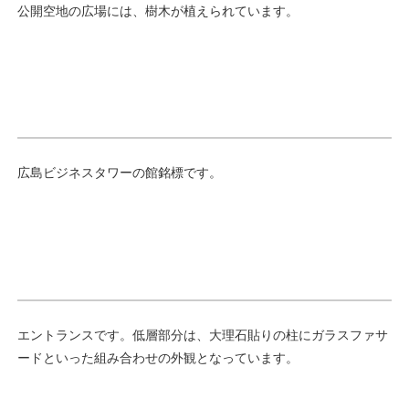
公開空地の広場には、樹木が植えられています。
広島ビジネスタワーの館銘標です。
エントランスです。低層部分は、大理石貼りの柱にガラスファサ
ードといった組み合わせの外観となっています。