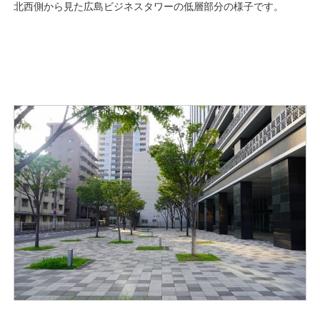
北西側から見た広島ビジネスタワーの低層部分の様子です。