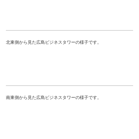
北東側から見た広島ビジネスタワーの様子です。
南東側から見た広島ビジネスタワーの様子です。