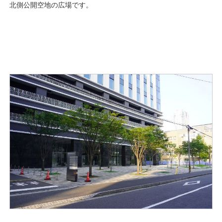
北側公開空地の広場です。