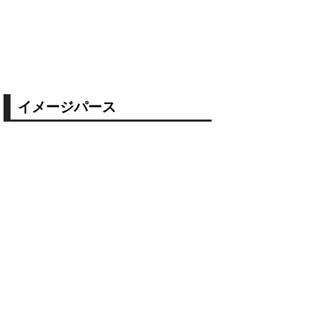
イメージパース