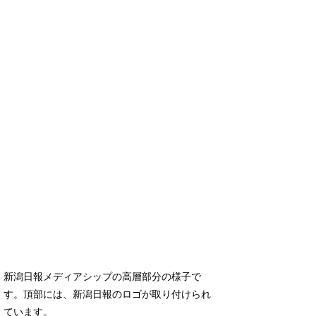
新潟日報メディアシップの高層部分の様子で
す。頂部には、新潟日報のロゴが取り付けられ
ています。