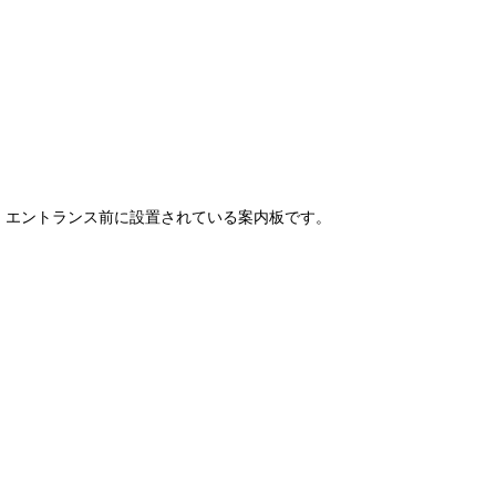
エントランス前に設置されている案内板です。