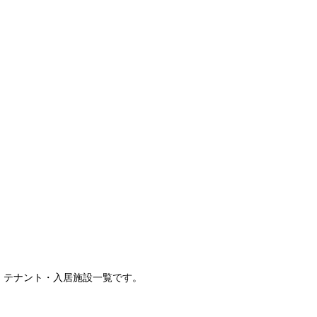
テナント・入居施設一覧です。