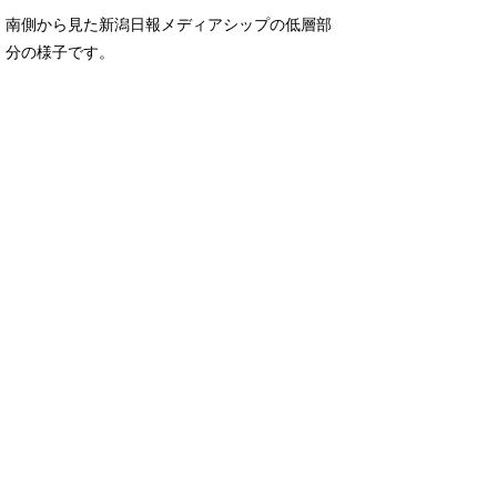
南側から見た新潟日報メディアシップの低層部
分の様子です。