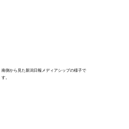
南側から見た新潟日報メディアシップの様子で
す。