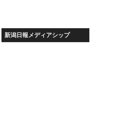
新潟日報メディアシップ