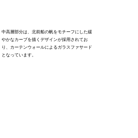
中高層部分は、北前船の帆をモチーフにした緩
やかなカーブを描くデザインが採用されてお
り、カーテンウォールによるガラスファサード
となっています。