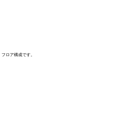
フロア構成です。