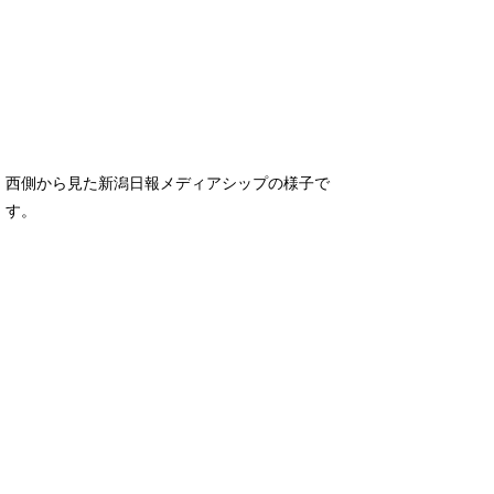
西側から見た新潟日報メディアシップの様子で
す。