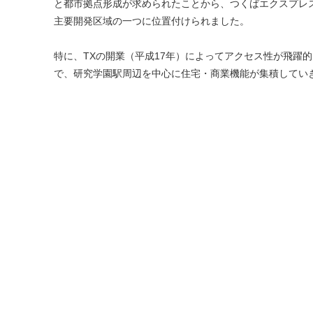
と都市拠点形成が求められたことから、つくばエクスプレ
主要開発区域の一つに位置付けられました。
特に、TXの開業（平成17年）によってアクセス性が飛躍
で、研究学園駅周辺を中心に住宅・商業機能が集積してい