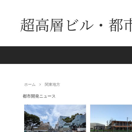
超高層ビル・都
ホーム
関東地方
都市開発ニュース