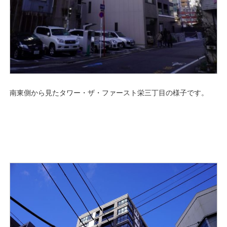
南東側から見たタワー・ザ・ファースト栄三丁目の様子です。