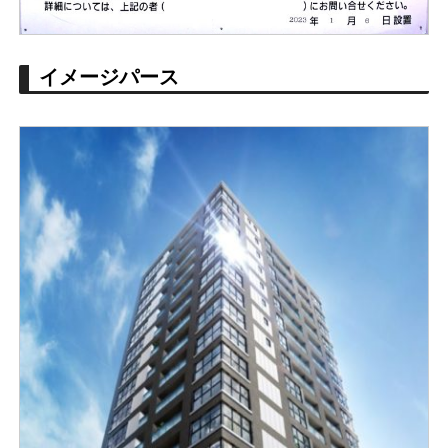
イメージパース