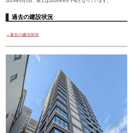
2023年5月1日、竣工は2025年8月下旬となっています。
過去の建設状況
→過去の建設状況