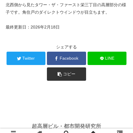
北西側から見たタワー・ザ・ファースト栄三丁目の高層部分の様
子です。角住戸のダイレクトウインドウが目立ちます。
最終更新日：2026年2月18日
シェアする
Twitter
Facebook
LINE
コピー
超高層ビル・都市開発研究所