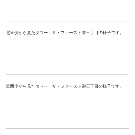
北東側から見たタワー・ザ・ファースト栄三丁目の様子です。
北西側から見たタワー・ザ・ファースト栄三丁目の様子です。