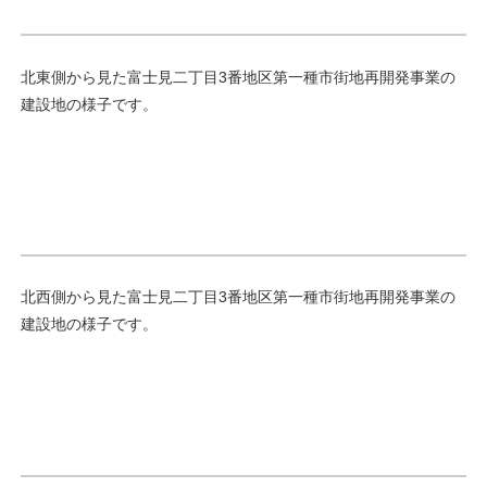
北東側から見た富士見二丁目3番地区第一種市街地再開発事業の
建設地の様子です。
北西側から見た富士見二丁目3番地区第一種市街地再開発事業の
建設地の様子です。