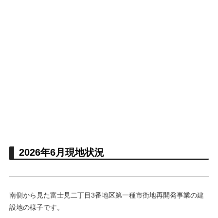
2026年6月現地状況
南側から見た富士見二丁目3番地区第一種市街地再開発事業の建
設地の様子です。