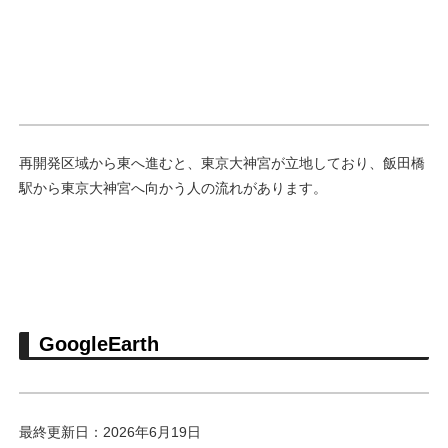
再開発区域から東へ進むと、東京大神宮が立地しており、飯田橋
駅から東京大神宮へ向かう人の流れがあります。
GoogleEarth
最終更新日：2026年6月19日