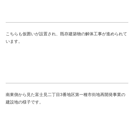
こちらも仮囲いが設置され、既存建築物の解体工事が進められて
います。
南東側から見た富士見二丁目3番地区第一種市街地再開発事業の
建設地の様子です。