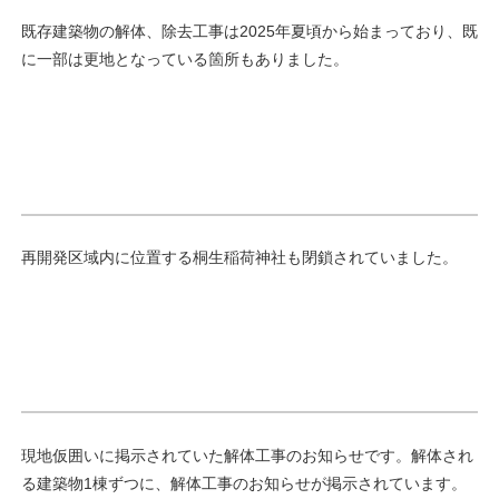
既存建築物の解体、除去工事は2025年夏頃から始まっており、既
に一部は更地となっている箇所もありました。
再開発区域内に位置する桐生稲荷神社も閉鎖されていました。
現地仮囲いに掲示されていた解体工事のお知らせです。解体され
る建築物1棟ずつに、解体工事のお知らせが掲示されています。