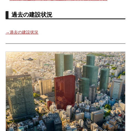
過去の建設状況
→過去の建設状況