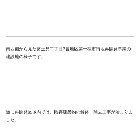
南西側から見た富士見二丁目3番地区第一種市街地再開発事業の
建設地の様子です。
遂に再開発区域内では、既存建築物の解体、除去工事が始まりま
した。