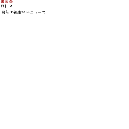
東京都
品川区
最新の都市開発ニュース