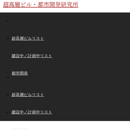
超高層ビル・都市開発研究所
超高層ビルリスト
建設中／計画中リスト
都市開発
超高層ビルリスト
建設中／計画中リスト
都市開発