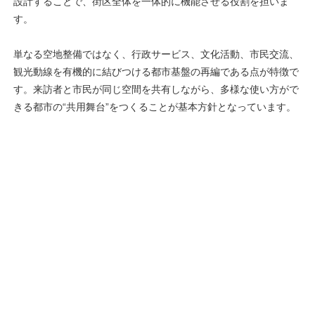
設計することで、街区全体を一体的に機能させる役割を担いま
す。
単なる空地整備ではなく、行政サービス、文化活動、市民交流、
観光動線を有機的に結びつける都市基盤の再編である点が特徴で
す。来訪者と市民が同じ空間を共有しながら、多様な使い方がで
きる都市の“共用舞台”をつくることが基本方針となっています。