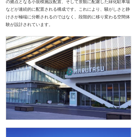
の拠点となる小規模施設配置、そして景観に配慮した緑化駐車場
などが連続的に配置される構成です。これにより、騒がしさと静
けさが極端に分断されるのではなく、段階的に移り変わる空間体
験が設計されています。