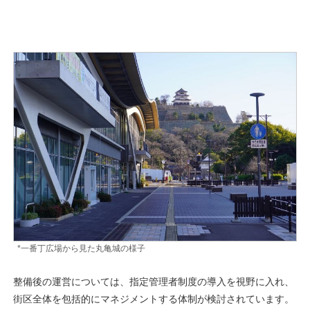
*一番丁広場から見た丸亀城の様子
整備後の運営については、指定管理者制度の導入を視野に入れ、
街区全体を包括的にマネジメントする体制が検討されています。