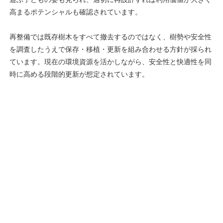
高まるポテンシャルも確認されています。
再整備では既存樹木をすべて撤去するのではなく、樹勢や安全性
を調査したうえで保存・移植・更新を組み合わせる方針が採られ
ています。現在の環境資源を活かしながら、安全性と快適性を同
時に高める段階的更新が想定されています。