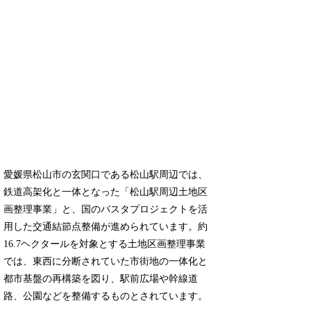
愛媛県松山市の玄関口である松山駅周辺では、
鉄道高架化と一体となった「松山駅周辺土地区
画整理事業」と、国のバスタプロジェクトを活
用した交通結節点整備が進められています。約
16.7ヘクタールを対象とする土地区画整理事業
では、東西に分断されていた市街地の一体化と
都市基盤の再構築を図り、駅前広場や幹線道
路、公園などを整備するものとされています。