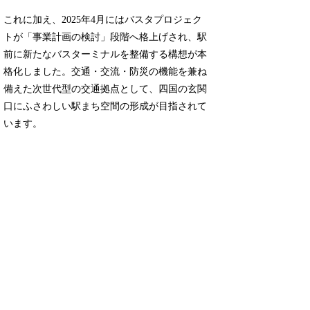
これに加え、2025年4月にはバスタプロジェク
トが「事業計画の検討」段階へ格上げされ、駅
前に新たなバスターミナルを整備する構想が本
格化しました。交通・交流・防災の機能を兼ね
備えた次世代型の交通拠点として、四国の玄関
口にふさわしい駅まち空間の形成が目指されて
います。