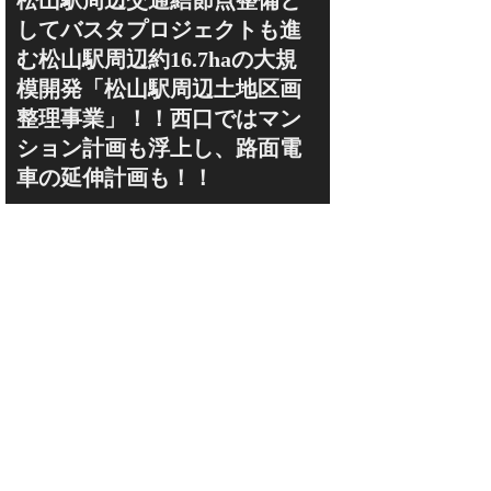
松山駅周辺交通結節点整備と
してバスタプロジェクトも進
む松山駅周辺約16.7haの大規
模開発「松山駅周辺土地区画
整理事業」！！西口ではマン
ション計画も浮上し、路面電
車の延伸計画も！！