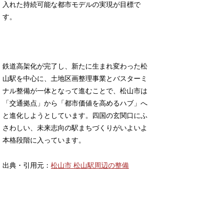
入れた持続可能な都市モデルの実現が目標で
す。
鉄道高架化が完了し、新たに生まれ変わった松
山駅を中心に、土地区画整理事業とバスターミ
ナル整備が一体となって進むことで、松山市は
「交通拠点」から「都市価値を高めるハブ」へ
と進化しようとしています。四国の玄関口にふ
さわしい、未来志向の駅まちづくりがいよいよ
本格段階に入っています。
出典・引用元：
松山市 松山駅周辺の整備