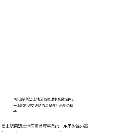
*松山駅周辺土地区画整理事業区域内と
松山駅周辺交通結節点整備計画地の様
子
松山駅周辺土地区画整理事業は、JR予讃線の高