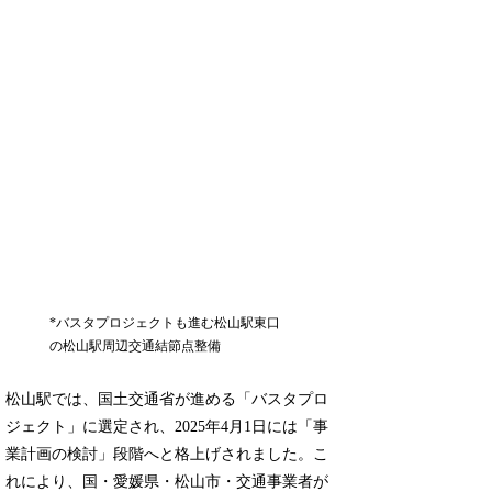
*バスタプロジェクトも進む松山駅東口
の松山駅周辺交通結節点整備
松山駅では、国土交通省が進める「バスタプロ
ジェクト」に選定され、2025年4月1日には「事
業計画の検討」段階へと格上げされました。こ
れにより、国・愛媛県・松山市・交通事業者が