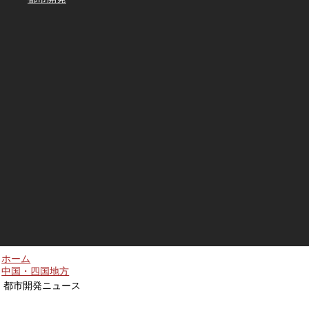
ホーム
中国・四国地方
都市開発ニュース