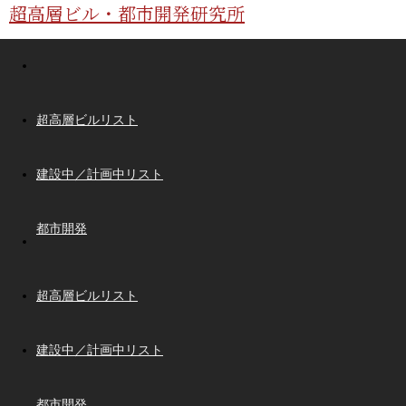
超高層ビル・都市開発研究所
超高層ビルリスト
建設中／計画中リスト
都市開発
超高層ビルリスト
建設中／計画中リスト
都市開発