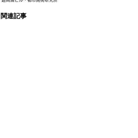
超高層ビル・都市開発研究所
関連記事