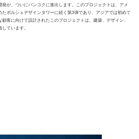
開発が、ついにバンコクに進出します。このプロジェクトは、アメ
めたポルシェデザインタワーに続く第3弾であり、アジアでは初めて
な顧客に向けて設計されたこのプロジェクトは、建築、デザイン、
指しています。