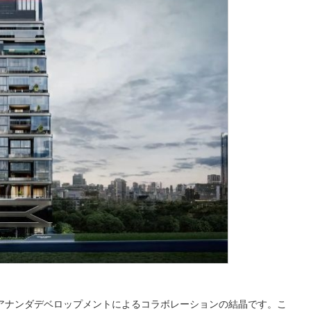
アナンダデベロップメントによるコラボレーションの結晶です。こ