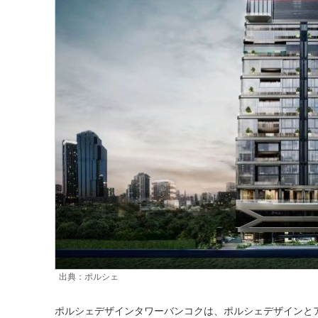
出典：ポルシェ
ポルシェデザインタワーバンコクは、ポルシェデザインと