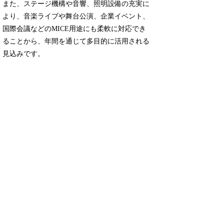
また、ステージ機構や音響、照明設備の充実に
より、音楽ライブや舞台公演、企業イベント、
国際会議などのMICE用途にも柔軟に対応でき
ることから、年間を通じて多目的に活用される
見込みです。