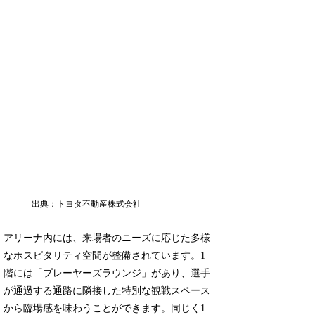
出典：トヨタ不動産株式会社
アリーナ内には、来場者のニーズに応じた多様
なホスピタリティ空間が整備されています。1
階には「プレーヤーズラウンジ」があり、選手
が通過する通路に隣接した特別な観戦スペース
から臨場感を味わうことができます。同じく1