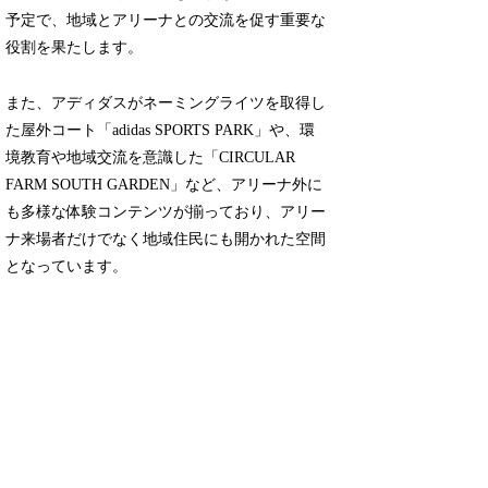
予定で、地域とアリーナとの交流を促す重要な
役割を果たします。
また、アディダスがネーミングライツを取得し
た屋外コート「adidas SPORTS PARK」や、環
境教育や地域交流を意識した「CIRCULAR
FARM SOUTH GARDEN」など、アリーナ外に
も多様な体験コンテンツが揃っており、アリー
ナ来場者だけでなく地域住民にも開かれた空間
となっています。