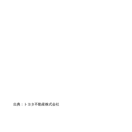
出典：トヨタ不動産株式会社