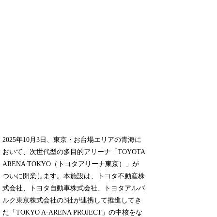
2025年10月3日、東京・お台場エリアの青海に
おいて、次世代型の多目的アリーナ「TOYOTA
ARENA TOKYO（トヨタアリーナ東京）」が
ついに開業します。本施設は、トヨタ不動産株
式会社、トヨタ自動車株式会社、トヨタアルバ
ルク東京株式会社の3社が連携して推進してき
た「TOKYO A-ARENA PROJECT」の中核をな