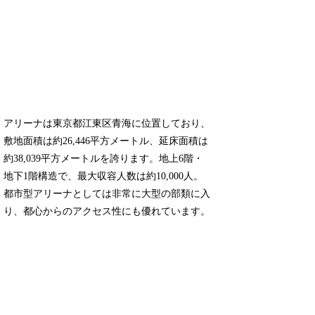
アリーナは東京都江東区青海に位置しており、
敷地面積は約26,446平方メートル、延床面積は
約38,039平方メートルを誇ります。地上6階・
地下1階構造で、最大収容人数は約10,000人。
都市型アリーナとしては非常に大型の部類に入
り、都心からのアクセス性にも優れています。