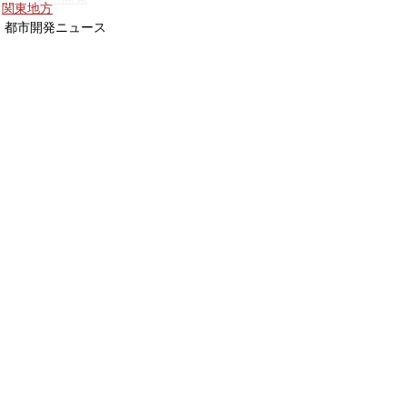
関東地方
都市開発ニュース