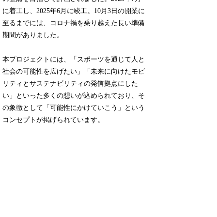
に着工し、2025年6月に竣工。10月3日の開業に
至るまでには、コロナ禍を乗り越えた長い準備
期間がありました。
本プロジェクトには、「スポーツを通じて人と
社会の可能性を広げたい」「未来に向けたモビ
リティとサステナビリティの発信拠点にした
い」といった多くの想いが込められており、そ
の象徴として「可能性にかけていこう」という
コンセプトが掲げられています。