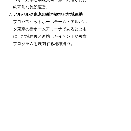
続可能な施設運営。
アルバルク東京の新本拠地と地域連携
プロバスケットボールチーム・アルバル
ク東京の新ホームアリーナであるととも
に、地域住民と連携したイベントや教育
プログラムを展開する地域拠点。