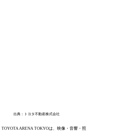
出典：トヨタ不動産株式会社
TOYOTA ARENA TOKYOは、映像・音響・照