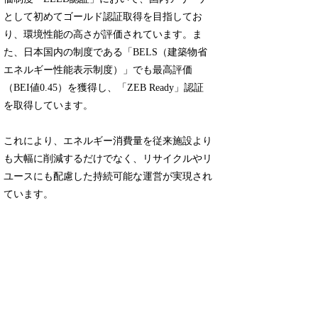
として初めてゴールド認証取得を目指してお
り、環境性能の高さが評価されています。ま
た、日本国内の制度である「BELS（建築物省
エネルギー性能表示制度）」でも最高評価
（BEI値0.45）を獲得し、「ZEB Ready」認証
を取得しています。
これにより、エネルギー消費量を従来施設より
も大幅に削減するだけでなく、リサイクルやリ
ユースにも配慮した持続可能な運営が実現され
ています。