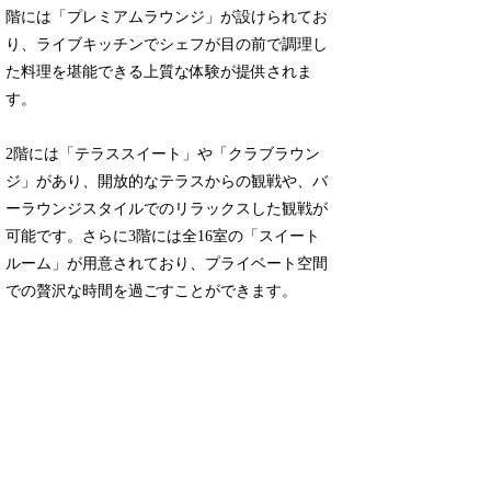
階には「プレミアムラウンジ」が設けられてお
り、ライブキッチンでシェフが目の前で調理し
た料理を堪能できる上質な体験が提供されま
す。
2階には「テラススイート」や「クラブラウン
ジ」があり、開放的なテラスからの観戦や、バ
ーラウンジスタイルでのリラックスした観戦が
可能です。さらに3階には全16室の「スイート
ルーム」が用意されており、プライベート空間
での贅沢な時間を過ごすことができます。