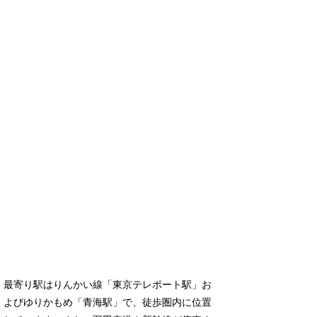
最寄り駅はりんかい線「東京テレポート駅」お
よびゆりかもめ「青海駅」で、徒歩圏内に位置