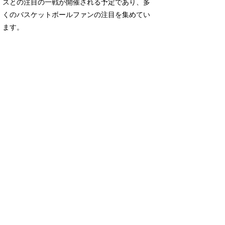
スとの注目の一戦が開催される予定であり、多
くのバスケットボールファンの注目を集めてい
ます。