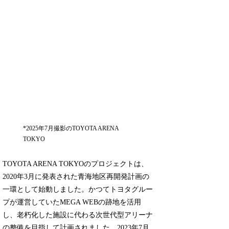
*2025年7月撮影のTOYOTA ARENA
TOKYO
TOYOTA ARENA TOKYOのプロジェクトは、
2020年3月に発表された青海地区再開発計画の
一環として始動しました。かつてトヨタグルー
プが運営していたMEGA WEBの跡地を活用
し、老朽化した施設に代わる次世代型アリーナ
の整備を目指して計画されました。2023年7月