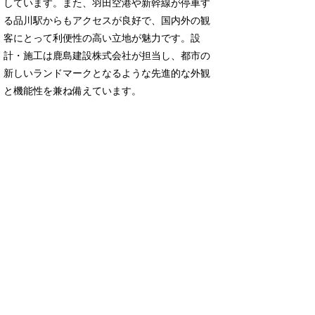
しています。また、羽田空港や新幹線が停車す
る品川駅からもアクセスが良好で、国内外の観
客にとって利便性の高い立地が魅力です。設
計・施工は鹿島建設株式会社が担当し、都市の
新しいランドマークとなるような先進的な外観
と機能性を兼ね備えています。