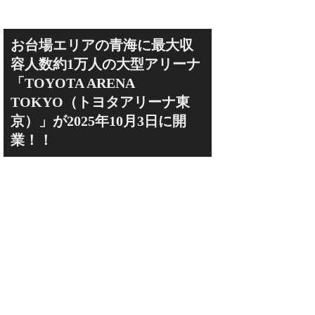
お台場エリアの青海に最大収
容人数約1万人の大型アリーナ
「TOYOTA ARENA
TOKYO（トヨタアリーナ東
京）」が2025年10月3日に開
業！！