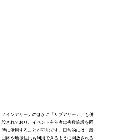
メインアリーナのほかに「サブアリーナ」も併
設されており、イベント主催者は複数施設を同
時に活用することが可能です。日常的には一般
団体や地域住民も利用できるように開放される