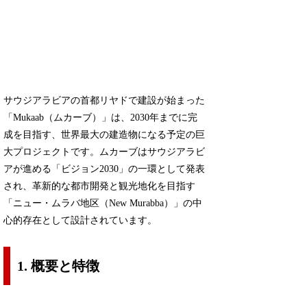
サウジアラビアの首都リヤドで建設が始まった
「Mukaab（ムカーブ）」は、2030年までに完
成を目指す、世界最大の建造物になる予定の巨
大プロジェクトです。ムカーブはサウジアラビ
アが進める「ビジョン2030」の一環として発表
され、革新的な都市開発と観光地化を目指す
「ニュー・ムラバ地区（New Murabba）」の中
心的存在として設計されています。
1. 概要と特徴