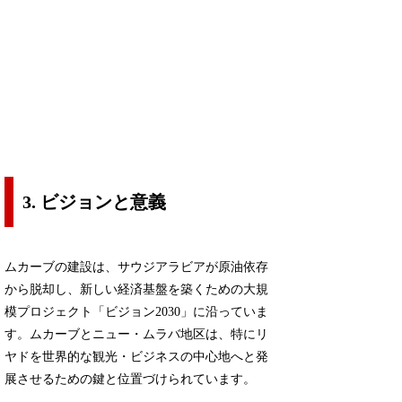
3. ビジョンと意義
ムカーブの建設は、サウジアラビアが原油依存
から脱却し、新しい経済基盤を築くための大規
模プロジェクト「ビジョン2030」に沿っていま
す。ムカーブとニュー・ムラバ地区は、特にリ
ヤドを世界的な観光・ビジネスの中心地へと発
展させるための鍵と位置づけられています。