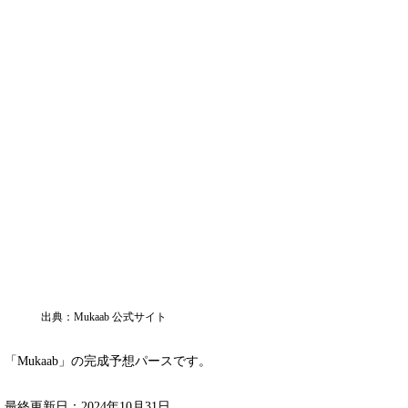
出典：Mukaab 公式サイト
「Mukaab」の完成予想パースです。
最終更新日：2024年10月31日