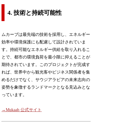
4. 技術と持続可能性
ムカーブは最先端の技術を採用し、エネルギー
効率や環境保護にも配慮して設計されていま
す。持続可能なエネルギー供給を取り入れるこ
とで、都市の環境負荷を最小限に抑えることが
期待されています。このプロジェクトが完成す
れば、世界中から観光客やビジネス関係者を集
めるだけでなく、サウジアラビアの未来志向の
姿勢を象徴するランドマークとなる見込みとな
っています。
→Mukaab 公式サイト