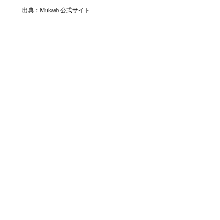
出典：Mukaab 公式サイト