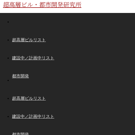
超高層ビル・都市開発研究所
超高層ビルリスト
建設中／計画中リスト
都市開発
超高層ビルリスト
建設中／計画中リスト
都市開発