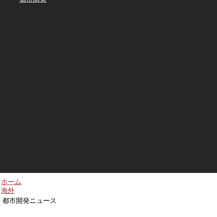
ホーム
海外
都市開発ニュース