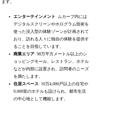
ます。
エンターテインメント
: ムカーブ内には
デジタルスクリーンやホログラム技術を
使った没入型の体験ゾーンが計画されて
おり、訪れる人々に独自の体験を提供す
ることを目指しています。
商業エリア
: 98万平方メートル以上のシ
ョッピングモール、レストラン、ホテル
などが内部に設置され、訪問者のニーズ
を満たします。
住居スペース
: 10万4,000戸以上の住宅や
9,000室のホテルも設けられ、都市生活
の中心地として機能します。