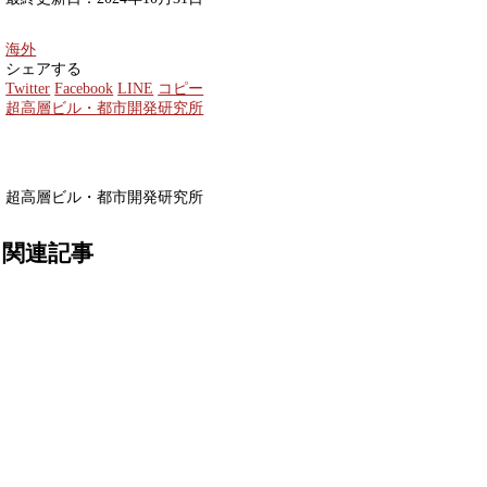
海外
シェアする
Twitter
Facebook
LINE
コピー
超高層ビル・都市開発研究所
超高層ビル・都市開発研究所
関連記事