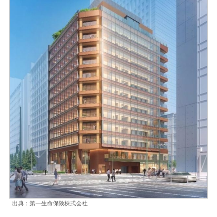
出典：第一生命保険株式会社