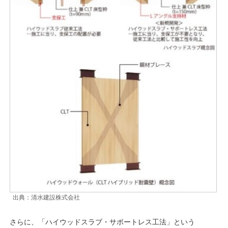
出典：清水建設株式会社
さらに、「ハイウッドスラブ・サポートレス工法」という