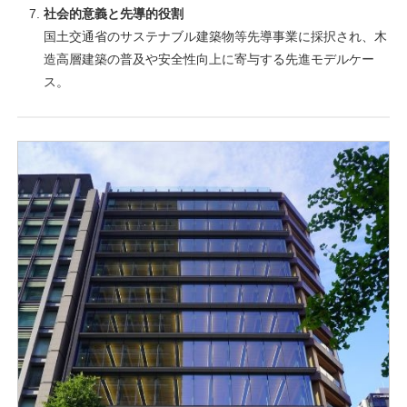
社会的意義と先導的役割
国土交通省のサステナブル建築物等先導事業に採択され、木
造高層建築の普及や安全性向上に寄与する先進モデルケー
ス。