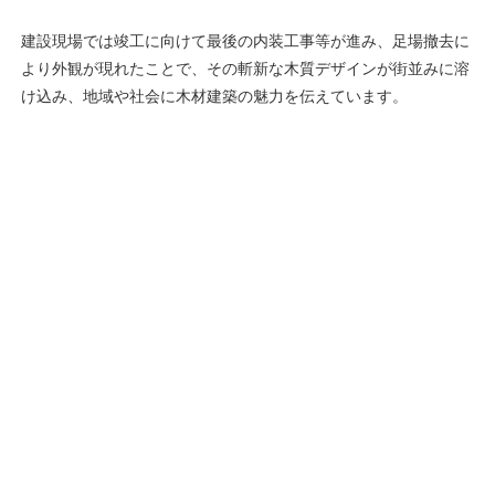
建設現場では竣工に向けて最後の内装工事等が進み、足場撤去に
より外観が現れたことで、その斬新な木質デザインが街並みに溶
け込み、地域や社会に木材建築の魅力を伝えています。