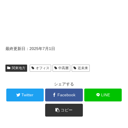
最終更新日：2025年7月1日
関東地方
オフィス
中高層
近未来
シェアする
Twitter
Facebook
LINE
コピー