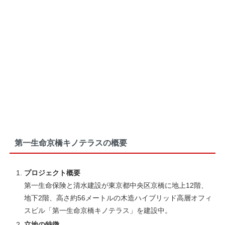
第一生命京橋キノテラスの概要
プロジェクト概要
第一生命保険と清水建設が東京都中央区京橋に地上12階、
地下2階、高さ約56メートルの木造ハイブリッド高層オフィ
スビル「第一生命京橋キノテラス」を建設中。
立地の特徴