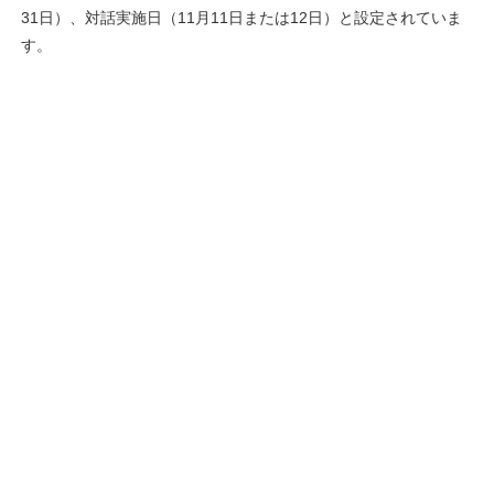
31日）、対話実施日（11月11日または12日）と設定されていま
す。