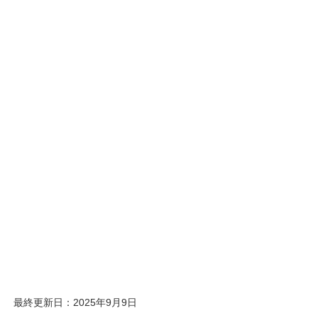
最終更新日：2025年9月9日