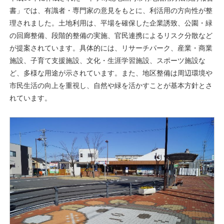
書」では、有識者・専門家の意見をもとに、利活用の方向性が整
理されました。土地利用は、平場を確保した企業誘致、公園・緑
の回廊整備、段階的整備の実施、官民連携によるリスク分散など
が提案されています。具体的には、リサーチパーク、産業・商業
施設、子育て支援施設、文化・生涯学習施設、スポーツ施設な
ど、多様な用途が示されています。また、地区整備は周辺環境や
市民生活の向上を重視し、自然や緑を活かすことが基本方針とさ
れています。