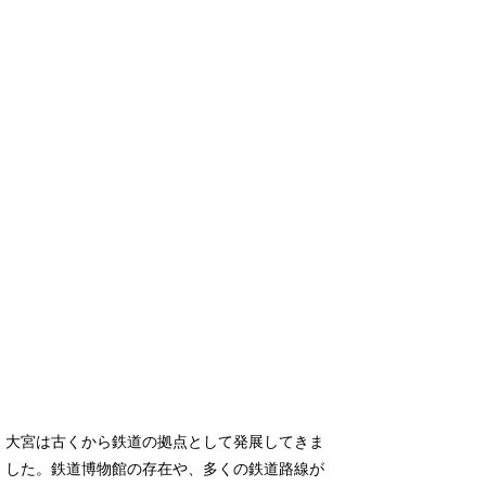
大宮は古くから鉄道の拠点として発展してきま
した。鉄道博物館の存在や、多くの鉄道路線が