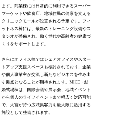
ます。商業棟には日常的に利用できるスーパー
マーケットや飲食店、地域住民の健康を支える
クリニックモールが設置される予定です。フィ
ットネス棟には、最新のトレーニング設備やス
タジオが整備され、働く世代や高齢者の健康づ
くりをサポートします。
さらにオフィス棟ではシェアオフィスやスター
トアップ支援スペースも検討されており、企業
や個人事業主が交流し新たなビジネスを生み出
す拠点となることが期待されます。MICE・結
婚式場棟は、国際会議や展示会、地域イベント
から個人のライフイベントまで幅広く対応可能
で、大宮が持つ広域集客力を最大限に活用する
施設として整備されます。