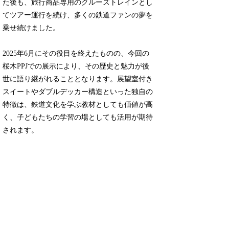
た後も、旅行商品専用のクルーズトレインとし
てツアー運行を続け、多くの鉄道ファンの夢を
乗せ続けました。
2025年6月にその役目を終えたものの、今回の
桜木PPJでの展示により、その歴史と魅力が後
世に語り継がれることとなります。展望室付き
スイートやダブルデッカー構造といった独自の
特徴は、鉄道文化を学ぶ教材としても価値が高
く、子どもたちの学習の場としても活用が期待
されます。