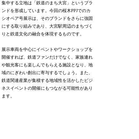
集中する立地は「鉄道のまち大宮」というブラ
ンドを形成しています。今回の桜木PPJでのカ
シオペア号展示は、そのブランドをさらに強固
にする取り組みであり、大宮駅周辺のまちづく
りと鉄道文化の融合を体現するものです。
展示車両を中心にイベントやワークショップを
開催すれば、鉄道ファンだけでなく、家族連れ
や観光客にも楽しんでもらえる施設となり、地
域のにぎわい創出に寄与するでしょう。また、
鉄道関連産業が集積する地域性を活かしたビジ
ネスイベントの開催にもつながる可能性があり
ます。