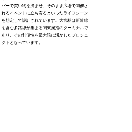
パーで買い物を済ませ、そのまま広場で開催さ
れるイベントに立ち寄るといったライフシーン
を想定して設計されています。大宮駅は新幹線
を含む多路線が集まる関東屈指のターミナルで
あり、その利便性を最大限に活かしたプロジェ
クトとなっています。