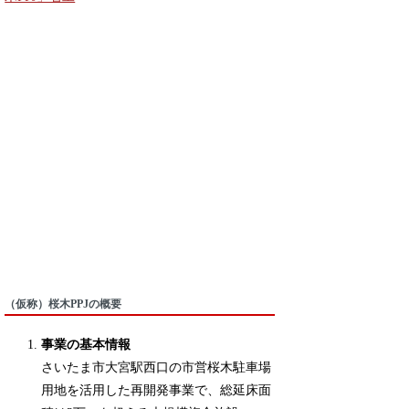
（仮称）桜木PPJの概要
事業の基本情報
さいたま市大宮駅西口の市営桜木駐車場
用地を活用した再開発事業で、総延床面