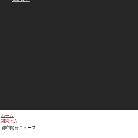
ホーム
関東地方
都市開発ニュース