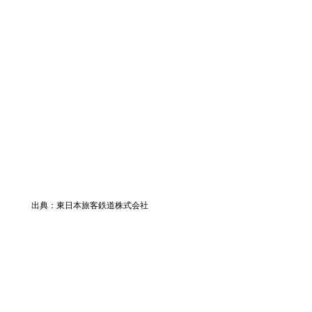
出典：東日本旅客鉄道株式会社