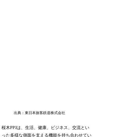
出典：東日本旅客鉄道株式会社
桜木PPJは、生活、健康、ビジネス、交流とい
った多様な側面を支える機能を持ち合わせてい