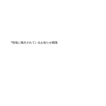
*現地に掲示されているお知らせ標識