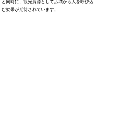
と同時に、観光資源として広域から人を呼び込
む効果が期待されています。