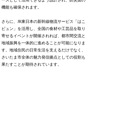
ースとして活用できるよう設計され、防災面の
機能も確保されます。
さらに、JR東日本の新幹線物流サービス「はこ
ビュン」を活用し、全国の食材や工芸品を取り
寄せるイベントが開催されれば、都市間交流と
地域振興を一体的に進めることが可能になりま
す。地域住民の日常生活を支えるだけでなく、
さいたま市全体の魅力発信拠点としての役割も
果たすことが期待されています。