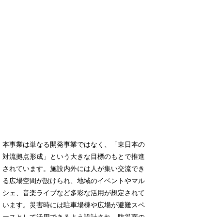
本事業は単なる開発事業ではなく、「東日本の
対流拠点形成」という大きな目標のもとで推進
されています。施設内外には人が集い交流でき
る広場空間が設けられ、地域のイベントやマル
シェ、音楽ライブなど多彩な活用が想定されて
います。災害時には駐車場棟や広場が避難スペ