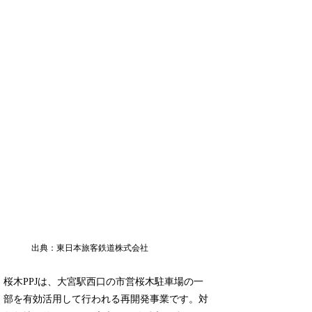
出典：東日本旅客鉄道株式会社
桜木PPJは、大宮駅西口の市営桜木駐車場の一
部を有効活用して行われる再開発事業です。対