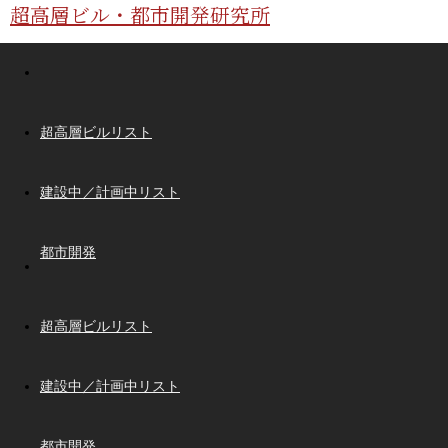
超高層ビル・都市開発研究所
超高層ビルリスト
建設中／計画中リスト
都市開発
超高層ビルリスト
建設中／計画中リスト
都市開発