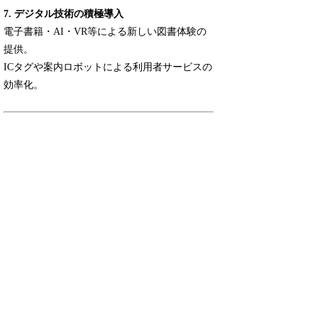
7. デジタル技術の積極導入
電子書籍・AI・VR等による新しい図書体験の
提供。
ICタグや案内ロボットによる利用者サービスの
効率化。