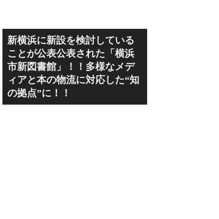
field（クボタフィ
新横浜に新設を検討している
ことが公表公表された「横浜
市新図書館」！！多様なメデ
ィアと本の物流に対応した“知
の拠点”に！！