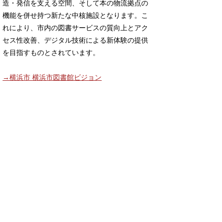
造・発信を支える空間、そして本の物流拠点の
機能を併せ持つ新たな中核施設となります。こ
れにより、市内の図書サービスの質向上とアク
セス性改善、デジタル技術による新体験の提供
を目指すものとされています。
→横浜市 横浜市図書館ビジョン