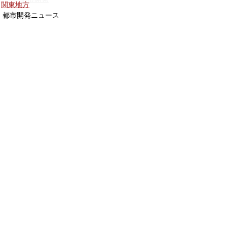
関東地方
都市開発ニュース