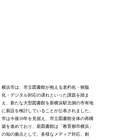
横浜市は、市立図書館が抱える老朽化・狭隘
化・デジタル対応の遅れといった課題を踏ま
え、新たな大型図書館を新横浜駅北側の市有地
に新設を検討していることが公表されました。
市は今後10年を見据え、市立図書館全体の再構
築を進めており、新図書館は「教育都市横浜」
の知の拠点として、多様なメディア対応、創