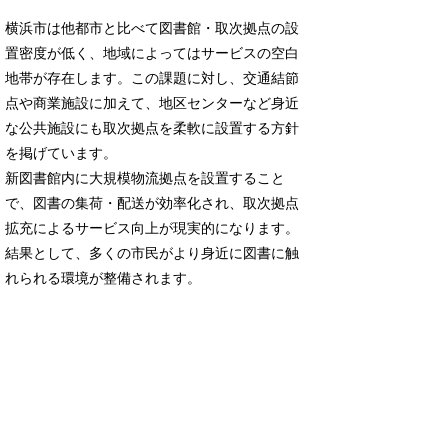
横浜市は他都市と比べて図書館・取次拠点の設
置密度が低く、地域によってはサービスの空白
地帯が存在します。この課題に対し、交通結節
点や商業施設に加えて、地区センターなど身近
な公共施設にも取次拠点を柔軟に設置する方針
を掲げています。
新図書館内に大規模物流拠点を設置すること
で、図書の集荷・配送が効率化され、取次拠点
拡充によるサービス向上が現実的になります。
結果として、多くの市民がより身近に図書に触
れられる環境が整備されます。