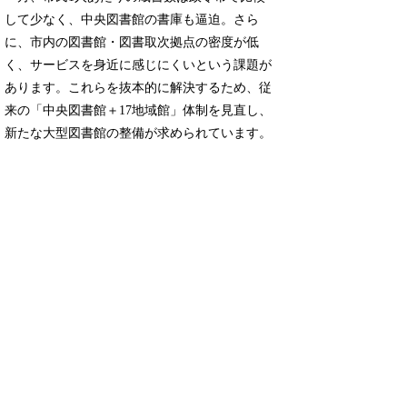
して少なく、中央図書館の書庫も逼迫。さら
に、市内の図書館・図書取次拠点の密度が低
く、サービスを身近に感じにくいという課題が
あります。これらを抜本的に解決するため、従
来の「中央図書館＋17地域館」体制を見直し、
新たな大型図書館の整備が求められています。