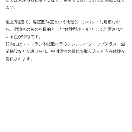
ます。
地上3階建て、客室数24室という比較的コンパクトな規模なが
ら、宿泊そのものを目的とした“体験型ホテル”として計画されて
いる点が特徴です。
館内にはレストランや複数のラウンジ、ルーフトップテラス、温
浴施設などが設けられ、中川運河の景観を取り込んだ滞在体験が
提供されます。