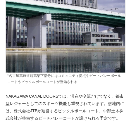
*名古屋高速道路高架下部分にはコミュニティ拠点やビートバレーボール
コートやピックルボールコートが整備される
NAKAGAWA CANAL DOORSでは、滞在や交流だけでなく、都市
型レジャーとしてのスポーツ機能も重視されています。敷地内に
は、株式会社JTBが運営するピックルボールコート、中部土木株
式会社が整備するビーチバレーコートが設けられる予定です。