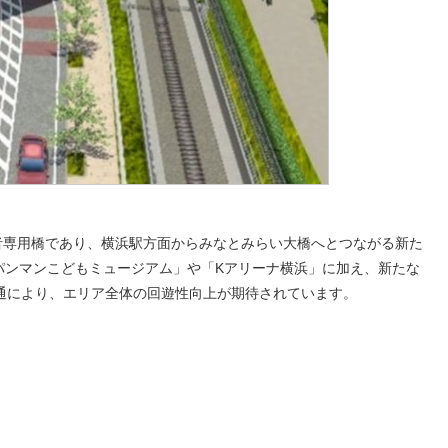
歩行者専用橋であり、横浜駅方面からみなとみらい大橋へとつながる新た
パンマンこどもミュージアム」や「Kアリーナ横浜」に加え、新たな
通により、エリア全体の回遊性向上が期待されています。