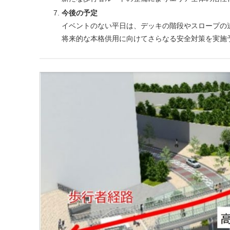
今後の予定
イベントのない平日は、デッキの階段やスロープの
将来的な本格供用に向けてさらなる安全対策を実施