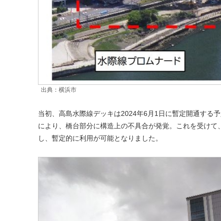
出典：横浜市
当初、高島水際線デッキは2024年6月1日に暫定開通する
により、橋台部分に構造上の不具合が発覚。これを受けて
し、暫定的に利用が可能となりました。