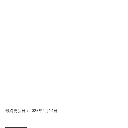
最終更新日：2025年4月14日