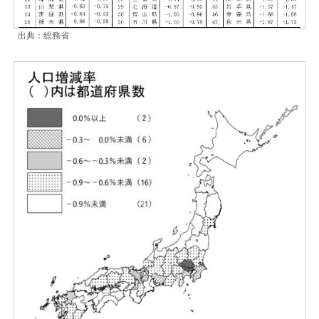
出典：総務省