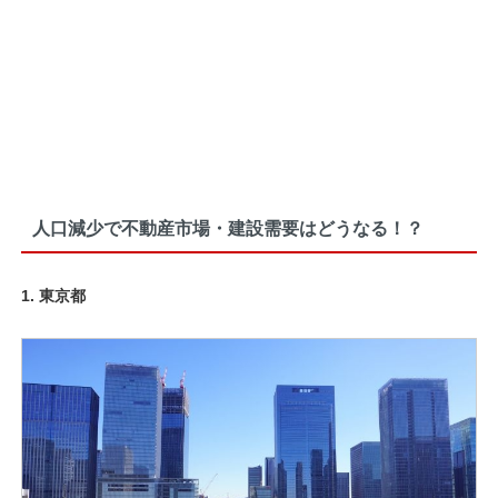
人口減少で不動産市場・建設需要はどうなる！？
1. 東京都