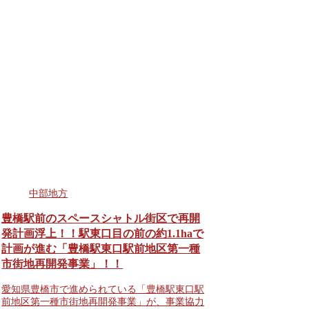
中部地方
豊橋駅前のスペースシャトル街区で再開
発計画浮上！！駅東口目の前の約1.1haで
計画が進む「豊橋駅東口駅前地区第一種
市街地再開発事業」！！
愛知県豊橋市で進められている「豊橋駅東口駅
前地区第一種市街地再開発事業」が、事業協力