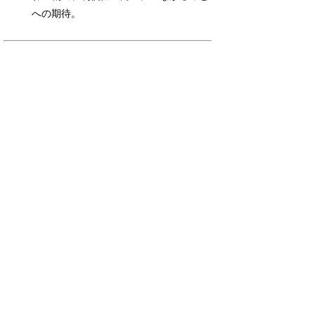
への期待。