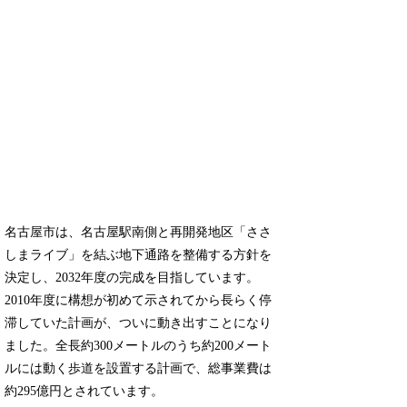
名古屋市は、名古屋駅南側と再開発地区「ささ
しまライブ」を結ぶ地下通路を整備する方針を
決定し、2032年度の完成を目指しています。
2010年度に構想が初めて示されてから長らく停
滞していた計画が、ついに動き出すことになり
ました。全長約300メートルのうち約200メート
ルには動く歩道を設置する計画で、総事業費は
約295億円とされています。