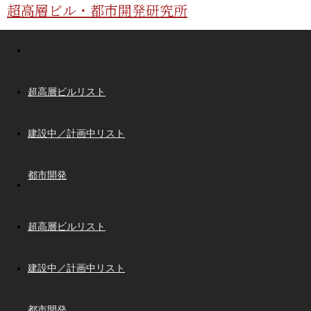
超高層ビル・都市開発研究所
超高層ビルリスト
建設中／計画中リスト
都市開発
超高層ビルリスト
建設中／計画中リスト
都市開発