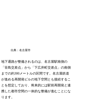
出典：名古屋市
地下通路が整備されるのは、名古屋駅南側の
「笹島交差点」から「下広井町交差点」の南側
までの約300メートルの区間です。名古屋鉄道
が進める再開発ビルの地下空間とも接続するこ
とを想定しており、将来的には駅前再開発と連
携した都市空間の一体的な整備が進むことにな
ります。