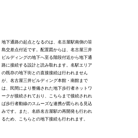
地下通路の起点となるのは、名古屋駅南側の笹
島交差点付近です。配置図からは、名古屋三井
ビルディングの地下へ至る階段付近から地下通
路に接続する設計と読み取れます。名駅エリア
の既存の地下街との直接接続は行われません
が、名古屋三井ビルディング本館・南館まで
は、民間により整備された地下歩行者ネットワ
ークが接続されており、こちらまで接続されれ
ば歩行者動線のスムーズな連携が図られる見込
みです。また、名鉄名古屋駅の再開発も行われ
るため、こちらとの地下接続も行われます。