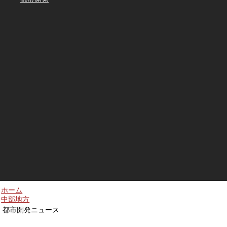
ホーム
中部地方
都市開発ニュース