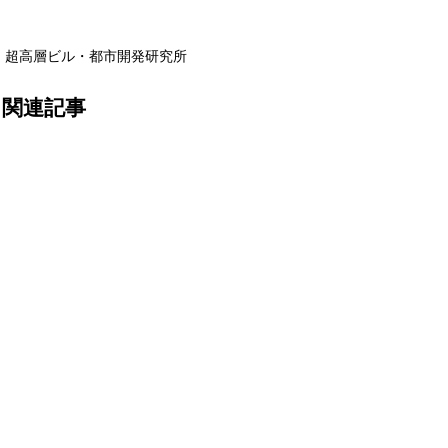
超高層ビル・都市開発研究所
関連記事