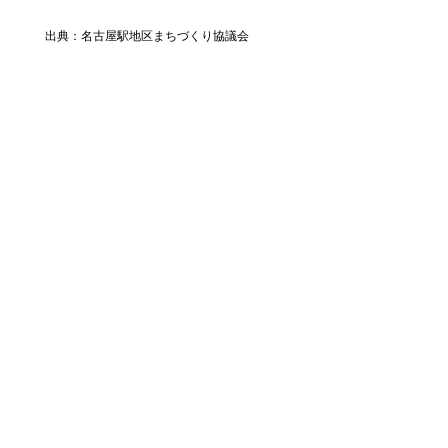
出典：名古屋駅地区まちづくり協議会