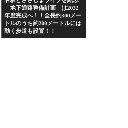
名駅とささしまライブを結ぶ
「地下通路整備計画」は2032
年度完成へ！！全長約300メー
トルのうち約200メートルには
動く歩道も設置！！