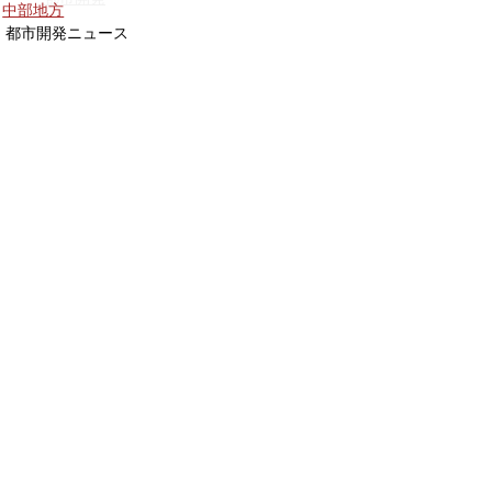
中部地方
都市開発ニュース