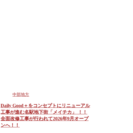
中部地方
Daily Good＋をコンセプトにリニューアル
工事が進む名駅地下街「メイチカ」 ！！
全面改修工事が行われて2026年9月オープ
ンへ！！