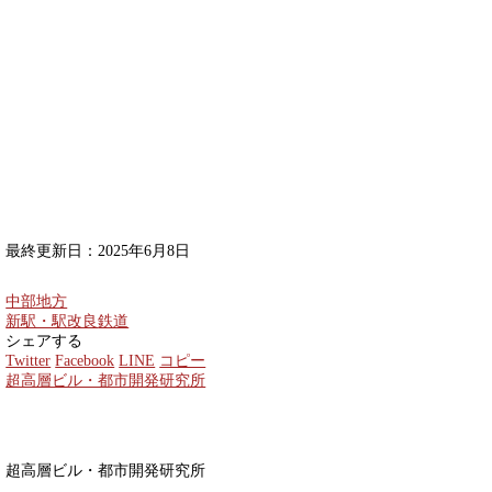
最終更新日：2025年6月8日
中部地方
新駅・駅改良
鉄道
シェアする
Twitter
Facebook
LINE
コピー
超高層ビル・都市開発研究所
超高層ビル・都市開発研究所