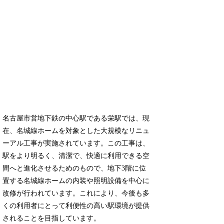
名古屋市営地下鉄の中心駅である栄駅では、現
在、名城線ホームを対象とした大規模なリニュ
ーアル工事が実施されています。この工事は、
駅をより明るく、清潔で、快適に利用できる空
間へと進化させるためのもので、地下3階に位
置する名城線ホームの内装や照明設備を中心に
改修が行われています。これにより、今後も多
くの利用者にとって利便性の高い駅環境が提供
されることを目指しています。