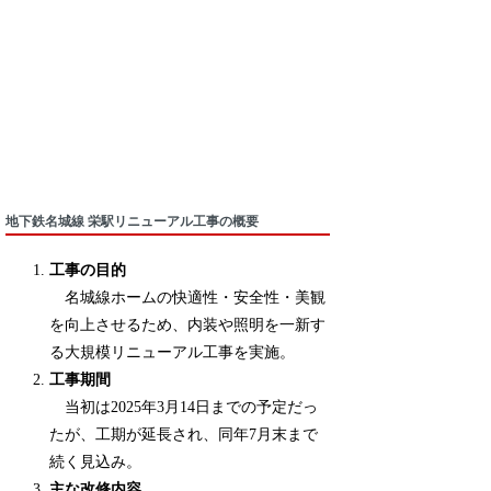
地下鉄名城線 栄駅リニューアル工事の概要
工事の目的
名城線ホームの快適性・安全性・美観
を向上させるため、内装や照明を一新す
る大規模リニューアル工事を実施。
工事期間
当初は2025年3月14日までの予定だっ
たが、工期が延長され、同年7月末まで
続く見込み。
主な改修内容