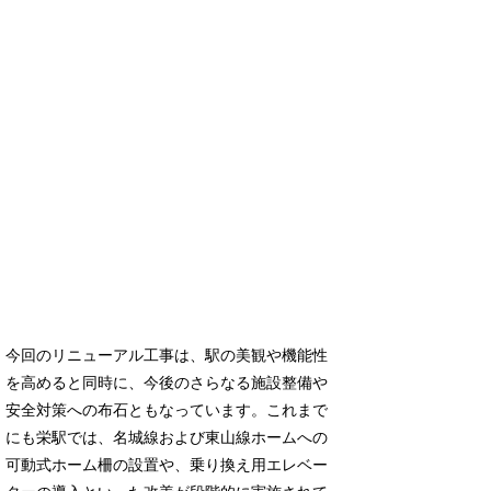
今回のリニューアル工事は、駅の美観や機能性
を高めると同時に、今後のさらなる施設整備や
安全対策への布石ともなっています。これまで
にも栄駅では、名城線および東山線ホームへの
可動式ホーム柵の設置や、乗り換え用エレベー