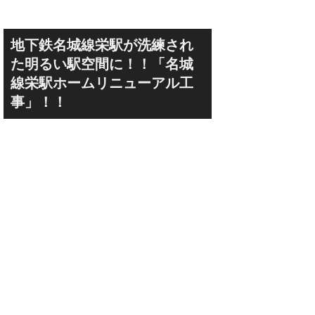
地下鉄名城線栄駅が洗練され
た明るい駅空間に！！「名城
線栄駅ホームリニューアル工
事」！！