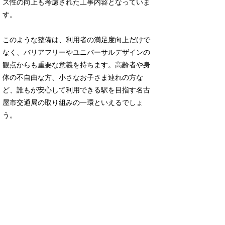
ス性の向上も考慮された工事内容となっていま
す。
このような整備は、利用者の満足度向上だけで
なく、バリアフリーやユニバーサルデザインの
観点からも重要な意義を持ちます。高齢者や身
体の不自由な方、小さなお子さま連れの方な
ど、誰もが安心して利用できる駅を目指す名古
屋市交通局の取り組みの一環といえるでしょ
う。