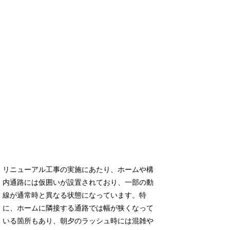
リニューアル工事の実施にあたり、ホームや構
内通路には仮囲いが設置されており、一部の動
線が通常時と異なる状態になっています。特
に、ホームに隣接する通路では幅が狭くなって
いる箇所もあり、朝夕のラッシュ時には混雑や