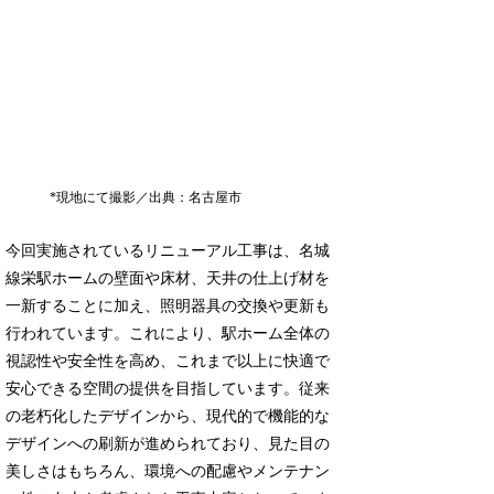
*現地にて撮影／出典：名古屋市
今回実施されているリニューアル工事は、名城
線栄駅ホームの壁面や床材、天井の仕上げ材を
一新することに加え、照明器具の交換や更新も
行われています。これにより、駅ホーム全体の
視認性や安全性を高め、これまで以上に快適で
安心できる空間の提供を目指しています。従来
の老朽化したデザインから、現代的で機能的な
デザインへの刷新が進められており、見た目の
美しさはもちろん、環境への配慮やメンテナン