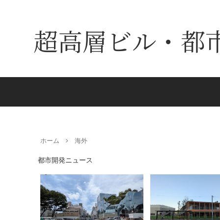
超高層ビル・都
ホーム
海外
都市開発ニュース