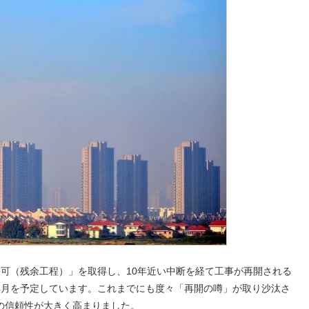
工許可（残余工程）」を取得し、10年近い中断を経て工事が再開される
年4月を予定しています。これまでにも度々「再開の噂」が取り沙汰さ
の信頼性が大きく高まりました。