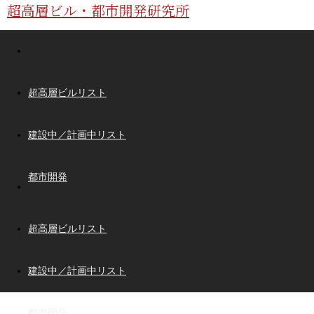
超高層ビル・都市開発研究所
超高層ビルリスト
建設中／計画中リスト
都市開発
超高層ビルリスト
建設中／計画中リスト
都市開発