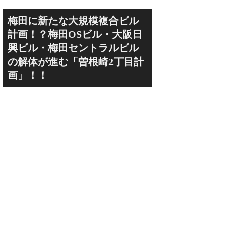
梅田に新たな大規模複合ビル
計画！？梅田OSビル・大阪日
興ビル・梅田セントラルビル
の解体が進む「曽根崎2丁目計
画」！！