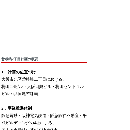
曽根崎2丁目計画の概要
1．計画の位置づけ
大阪市北区曽根崎二丁目における、
梅田OSビル・大阪日興ビル・梅田セントラル
ビルの共同建替計画。
2．事業推進体制
阪急電鉄・阪神電気鉄道・阪急阪神不動産・平
成ビルディングの4社による、