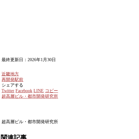
最終更新日：2026年1月30日
近畿地方
再開発
駅前
シェアする
Twitter
Facebook
LINE
コピー
超高層ビル・都市開発研究所
超高層ビル・都市開発研究所
関連記事