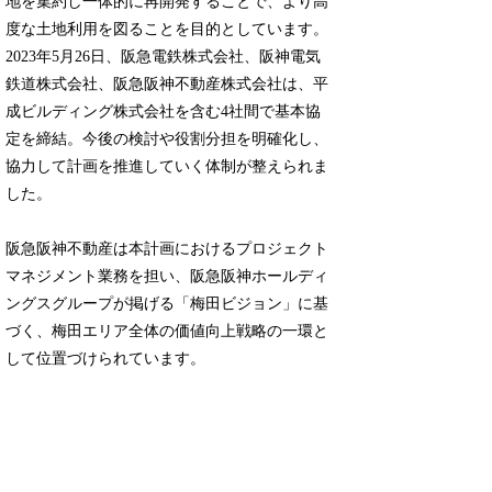
地を集約し一体的に再開発することで、より高
度な土地利用を図ることを目的としています。
2023年5月26日、阪急電鉄株式会社、阪神電気
鉄道株式会社、阪急阪神不動産株式会社は、平
成ビルディング株式会社を含む4社間で基本協
定を締結。今後の検討や役割分担を明確化し、
協力して計画を推進していく体制が整えられま
した。
阪急阪神不動産は本計画におけるプロジェクト
マネジメント業務を担い、阪急阪神ホールディ
ングスグループが掲げる「梅田ビジョン」に基
づく、梅田エリア全体の価値向上戦略の一環と
して位置づけられています。