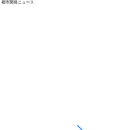
都市開発ニュース