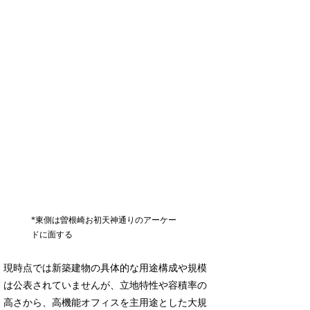
*東側は曽根崎お初天神通りのアーケー
ドに面する
現時点では新築建物の具体的な用途構成や規模
は公表されていませんが、立地特性や容積率の
高さから、高機能オフィスを主用途とした大規