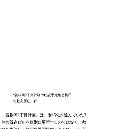
*曽根崎2丁目計画の建設予定地と梅田
の超高層ビル群
「曽根崎2丁目計画」は、老朽化が進んでいた3
棟の既存ビルを個別に更新するのではなく、敷