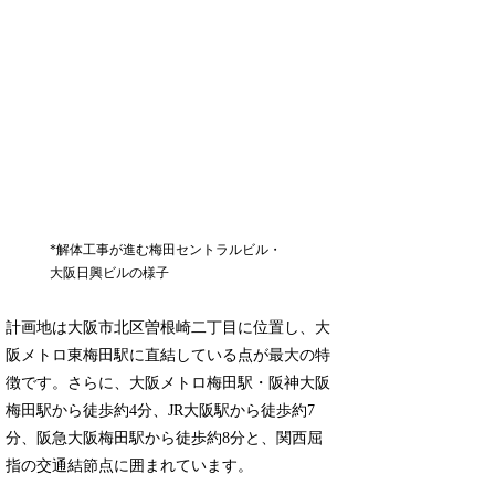
*解体工事が進む梅田セントラルビル・
大阪日興ビルの様子
計画地は大阪市北区曽根崎二丁目に位置し、大
阪メトロ東梅田駅に直結している点が最大の特
徴です。さらに、大阪メトロ梅田駅・阪神大阪
梅田駅から徒歩約4分、JR大阪駅から徒歩約7
分、阪急大阪梅田駅から徒歩約8分と、関西屈
指の交通結節点に囲まれています。