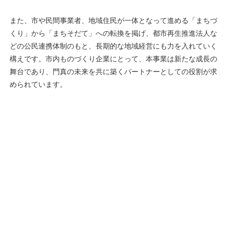
また、市や民間事業者、地域住民が一体となって進める「まちづ
くり」から「まちそだて」への転換を掲げ、都市再生推進法人な
どの公民連携体制のもと、長期的な地域経営にも力を入れていく
構えです。市内ものづくり企業にとって、本事業は新たな成長の
舞台であり、門真の未来を共に築くパートナーとしての役割が求
められています。