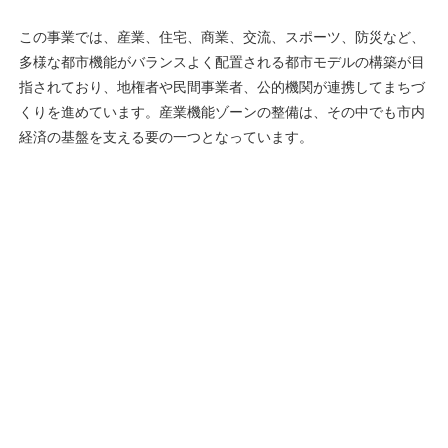
この事業では、産業、住宅、商業、交流、スポーツ、防災など、
多様な都市機能がバランスよく配置される都市モデルの構築が目
指されており、地権者や民間事業者、公的機関が連携してまちづ
くりを進めています。産業機能ゾーンの整備は、その中でも市内
経済の基盤を支える要の一つとなっています。