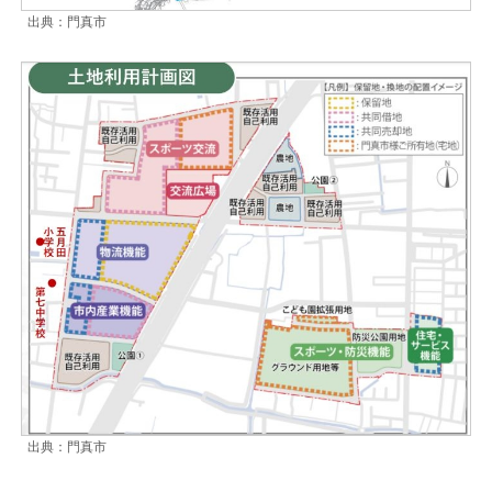
出典：門真市
出典：門真市