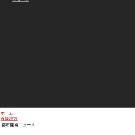
ホーム
近畿地方
都市開発ニュース