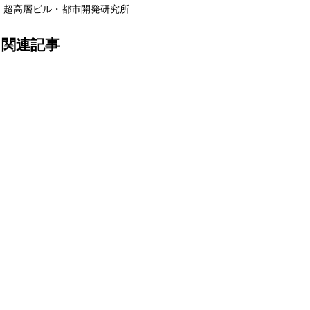
超高層ビル・都市開発研究所
関連記事