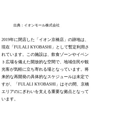
出典：イオンモール株式会社
2019年に閉店した「イオン京橋店」の跡地は、
現在「FULALI KYOBASHI」として暫定利用さ
れています。この施設は、飲食ゾーンやイベン
ト広場を備えた開放的な空間で、地域住民や観
光客が気軽に立ち寄れる場となっています。将
来的な再開発の具体的なスケジュールは未定で
すが、「FULALI KYOBASHI」はその間、京橋
エリアのにぎわいを支える重要な拠点となって
います。