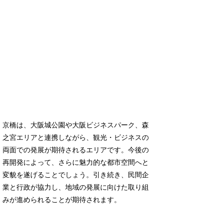
京橋は、大阪城公園や大阪ビジネスパーク、森
之宮エリアと連携しながら、観光・ビジネスの
両面での発展が期待されるエリアです。今後の
再開発によって、さらに魅力的な都市空間へと
変貌を遂げることでしょう。引き続き、民間企
業と行政が協力し、地域の発展に向けた取り組
みが進められることが期待されます。