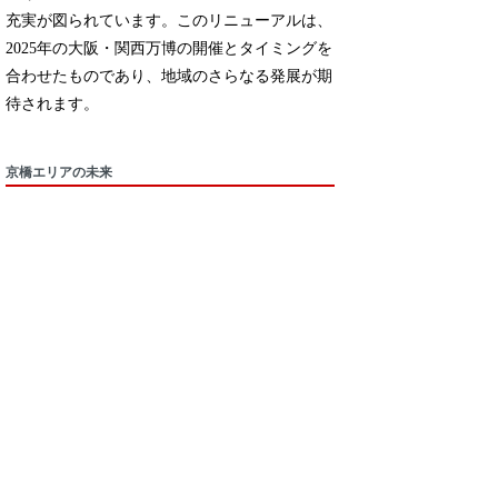
充実が図られています。このリニューアルは、
2025年の大阪・関西万博の開催とタイミングを
合わせたものであり、地域のさらなる発展が期
待されます。
京橋エリアの未来