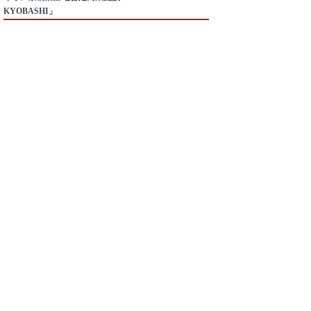
KYOBASHI」