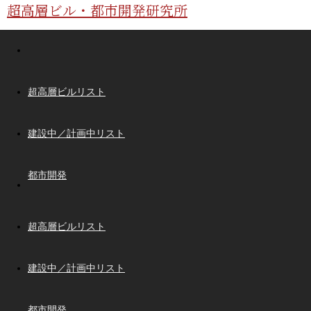
超高層ビル・都市開発研究所
超高層ビルリスト
建設中／計画中リスト
都市開発
超高層ビルリスト
建設中／計画中リスト
都市開発