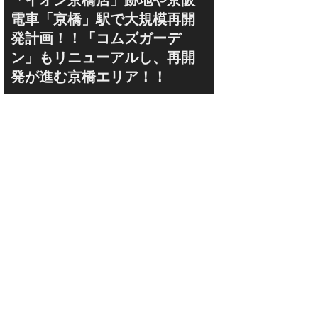
「イオン京橋店」跡地や京阪
電車「京橋」駅で大規模再開
発計画！！「コムズガーデ
ン」もリニューアルし、再開
発が進む京橋エリア！！