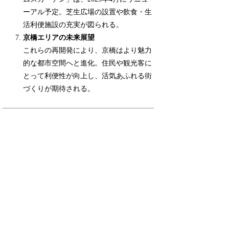
ーアル予定。芝生広場の設置や飲食・生
活利便施設の充実が図られる。
京橋エリアの未来展望
これらの再開発により、京橋はより魅力
的な都市空間へと進化。住民や観光客に
とって利便性が向上し、活気あふれる街
づくりが期待される。