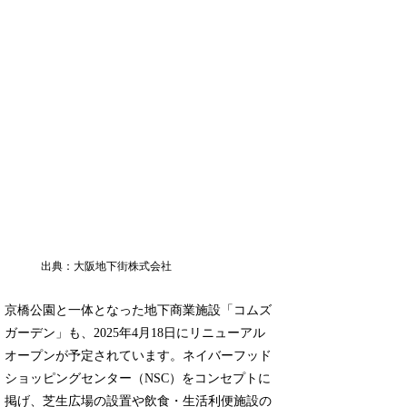
出典：大阪地下街株式会社
京橋公園と一体となった地下商業施設「コムズ
ガーデン」も、2025年4月18日にリニューアル
オープンが予定されています。ネイバーフッド
ショッピングセンター（NSC）をコンセプトに
掲げ、芝生広場の設置や飲食・生活利便施設の