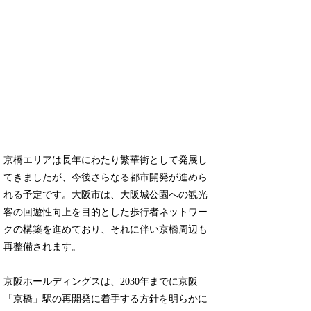
京橋エリアは長年にわたり繁華街として発展し
てきましたが、今後さらなる都市開発が進めら
れる予定です。大阪市は、大阪城公園への観光
客の回遊性向上を目的とした歩行者ネットワー
クの構築を進めており、それに伴い京橋周辺も
再整備されます。
京阪ホールディングスは、2030年までに京阪
「京橋」駅の再開発に着手する方針を明らかに