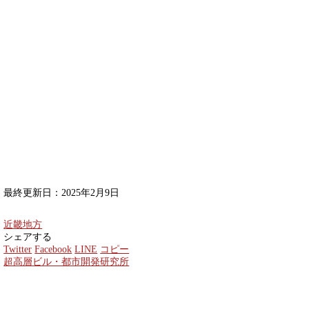
最終更新日：2025年2月9日
近畿地方
シェアする
Twitter
Facebook
LINE
コピー
超高層ビル・都市開発研究所