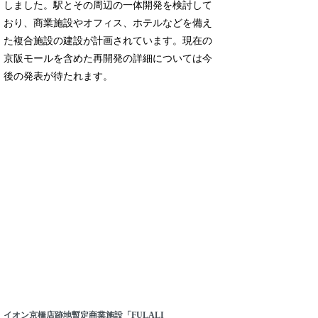
しました。駅とその周辺の一体開発を検討して
おり、商業施設やオフィス、ホテルなどを備え
た複合施設の建設が計画されています。現在の
京阪モールを含めた再開発の詳細については今
後の発表が待たれます。
イオン京橋店跡地暫定商業施設「FULALI