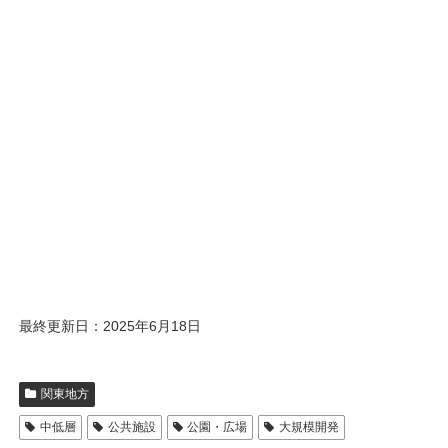
最終更新日：2025年6月18日
関東地方
中低層
公共施設
公園・広場
大規模開発