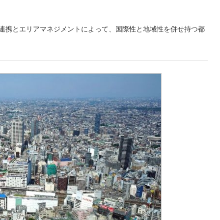
民連携とエリアマネジメントによって、国際性と地域性を併せ持つ都