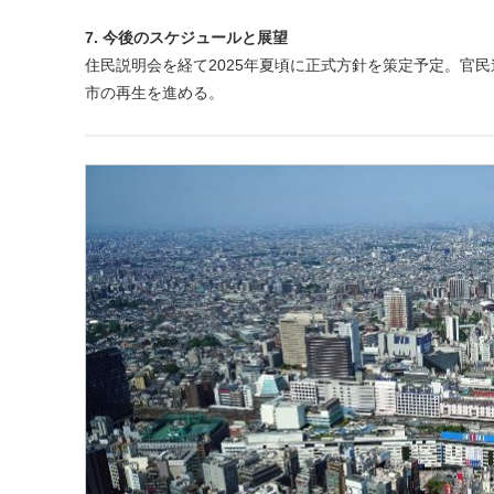
7. 今後のスケジュールと展望
住民説明会を経て2025年夏頃に正式方針を策定予定。官
市の再生を進める。