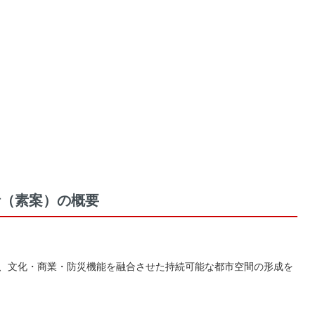
針（素案）の概要
し、文化・商業・防災機能を融合させた持続可能な都市空間の形成を