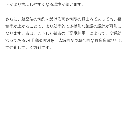
トがより実現しやすくなる環境が整います。
さらに、航空法の制約を受ける高さ制限の範囲内であっても、容
積率が上がることで、より効率的で多機能な施設の設計が可能に
なります。市は、こうした都市の「高度利用」によって、交通結
節点であるJR千歳駅周辺を、広域的かつ総合的な商業業務地とし
て強化していく方針です。