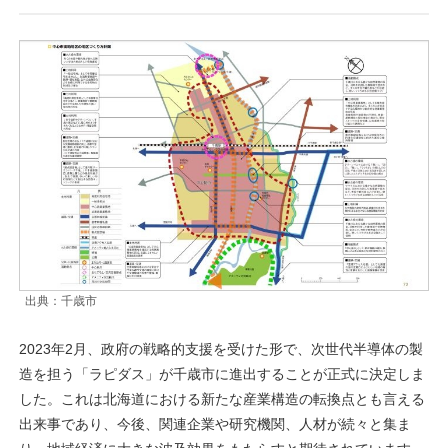
出典：千歳市
2023年2月、政府の戦略的支援を受けた形で、次世代半導体の製
造を担う「ラピダス」が千歳市に進出することが正式に決定しま
した。これは北海道における新たな産業構造の転換点とも言える
出来事であり、今後、関連企業や研究機関、人材が続々と集ま