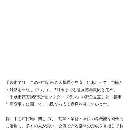
千歳市では、この都市計画の大規模な見直しにあたって、市民と
の対話を重視しています。7月末までを意見募集期間と定め、
「千歳市第3期都市計画マスタープラン」の部分見直しと「都市
計画変更」に関して、市民から広く意見を募っています。
特に中心市街地に関しては、商業・業務・居住の各機能を複合的
に活用し、多くの人が集い、交流できる空間の形成を目指してお