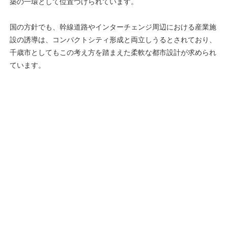
築の一環として位置づけられています。
国の方針でも、幹線道路やインターチェンジ周辺における産業施
設の誘導は、コンパクトシティ形成と両立しうるとされており、
千歳市としてもこの考え方を踏まえた柔軟な都市設計が求められ
ています。