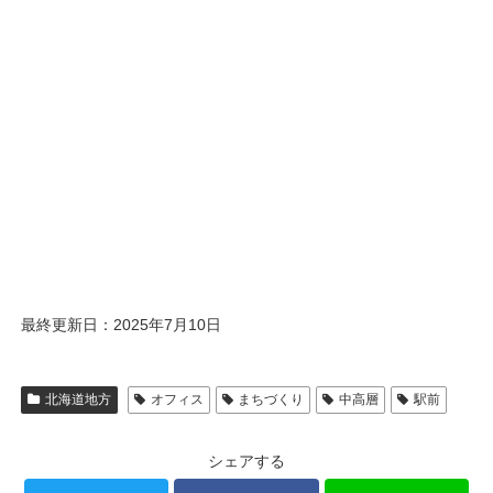
最終更新日：2025年7月10日
北海道地方
オフィス
まちづくり
中高層
駅前
シェアする