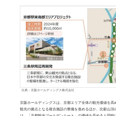
出典：京阪ホールディングス株式会社
京阪ホールディングスは、京都エリア全体の観光価値を高
観光の拠点となる複合施設の整備を進めるほか、比叡山頂
は、「京都観光ゴールデンルート」の価値を高めると同時