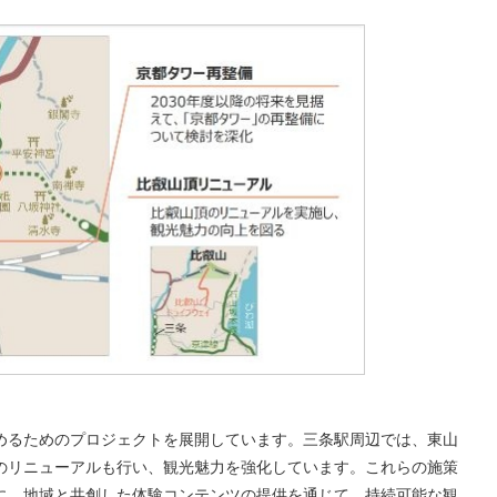
めるためのプロジェクトを展開しています。三条駅周辺では、東山
のリニューアルも行い、観光魅力を強化しています。これらの施策
に、地域と共創した体験コンテンツの提供を通じて、持続可能な観